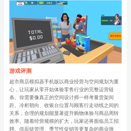
游戏评测
超市商店模拟器手机版以商业经营与空间规划为重
心，让玩家从零开始体验零售行业的完整运营链
条。你需要像真正的空间设计师一样考量货架间
距、冷柜朝向、收银台位置与顾客行走动线之间的
关系，合理的规划能显著提升购物体验与商品周转
效率。随着经营规模的扩大，玩家还将面临员工招
聘、供应链管理、季节性促销等更复杂的商业挑