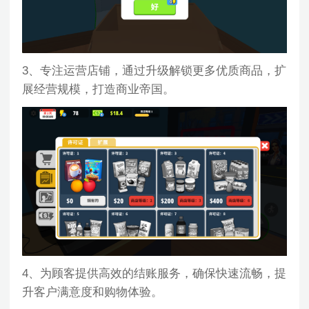
3、专注运营店铺，通过升级解锁更多优质商品，扩
展经营规模，打造商业帝国。
4、为顾客提供高效的结账服务，确保快速流畅，提
升客户满意度和购物体验。