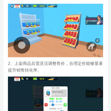
2、上架商品后需灵活调整售价，合理定价能够显著
提升销售转化率。