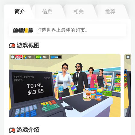
简介
信息
相关
推荐
打造世界上最棒的超市。
游戏截图
游戏介绍