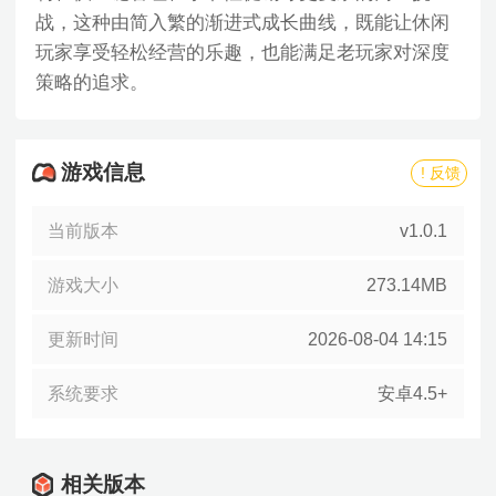
战，这种由简入繁的渐进式成长曲线，既能让休闲
玩家享受轻松经营的乐趣，也能满足老玩家对深度
策略的追求。
游戏信息
! 反馈
当前版本
v1.0.1
游戏大小
273.14MB
更新时间
2026-08-04 14:15
系统要求
安卓4.5+
相关版本