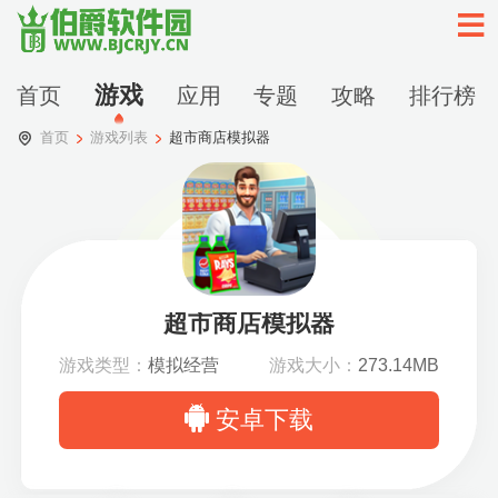
游戏
首页
应用
专题
攻略
排行榜
首页
游戏列表
超市商店模拟器
超市商店模拟器
游戏类型：
模拟经营
游戏大小：
273.14MB
安卓下载