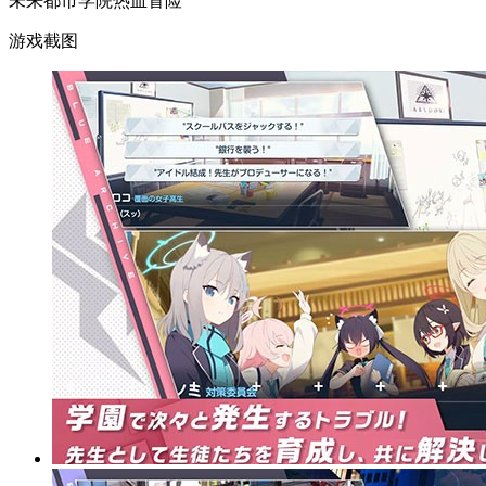
未来都市学院热血冒险
游戏截图