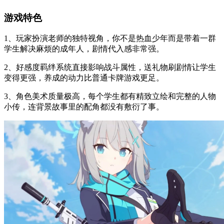
游戏特色
1、玩家扮演老师的独特视角，你不是热血少年而是带着一群
学生解决麻烦的成年人，剧情代入感非常强。
2、好感度羁绊系统直接影响战斗属性，送礼物刷剧情让学生
变得更强，养成的动力比普通卡牌游戏更足。
3、角色美术质量极高，每个学生都有精致立绘和完整的人物
小传，连背景故事里的配角都没有敷衍了事。