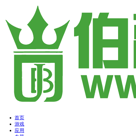
首页
游戏
应用