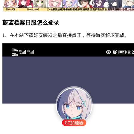
蔚蓝档案日服怎么登录
1、在本站下载好安装器之后直接点开，等待游戏解压完成。