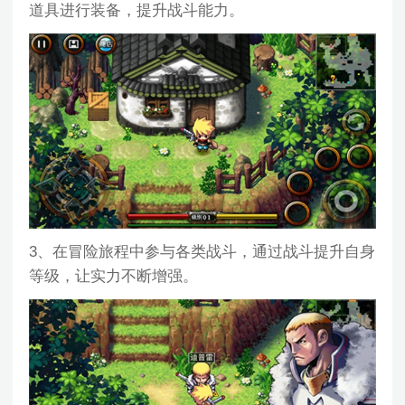
道具进行装备，提升战斗能力。
3、在冒险旅程中参与各类战斗，通过战斗提升自身
等级，让实力不断增强。