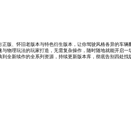
方正版、怀旧老版本与特色衍生版本，让你驾驶风格各异的车辆
速与物理玩法的玩家打造，无需复杂操作，随时随地就能开启一
典到全新续作的全系列资源，持续更新版本库，彻底告别四处找