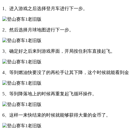
1、进入游戏之后选择登月车进行下一步。
2、然后选择月球地图进行下一步。
3、确定好之后来到游戏界面，开局按住刹车直接起飞。
4、等到燃油快要没了的再松手让其下降，这个时候就能看到
5、等到降落地上的时候再重复起飞循环操作。
6、这样一来快结束的时候就能够获得大量的金币了。