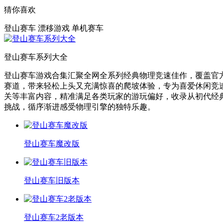
猜你喜欢
登山赛车
漂移游戏
单机赛车
登山赛车系列大全
登山赛车游戏合集汇聚全网全系列经典物理竞速佳作，覆盖官
赛道，带来轻松上头又充满惊喜的爬坡体验，专为喜爱休闲竞
关等丰富内容，精准满足各类玩家的游玩偏好，收录从初代经
挑战，循序渐进感受物理引擎的独特乐趣。
登山赛车魔改版
登山赛车旧版本
登山赛车2老版本