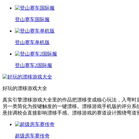
登山赛车国际服
登山赛车单机版
登山赛车2国际服
好玩的漂移游戏大全
真实引擎漂移游戏大全里的作品把漂移变成核心玩法，入弯时
另一类简化为按键触发的一键漂移。漂移游戏手机版的评分系
悬挂调校会直接影响漂移手感。漂移游戏的赛道设计围绕弯道
超级房车赛传奇