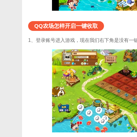
QQ农场怎样开启一键收取
1、登录账号进入游戏，现在我们右下角是没有一