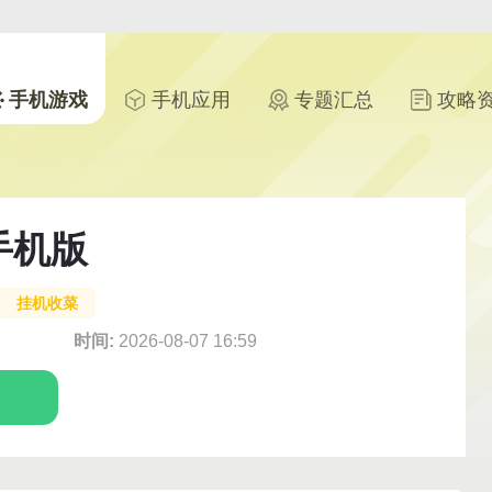
手机游戏
手机应用
专题汇总
攻略
手机版
挂机收菜
时间:
2026-08-07 16:59