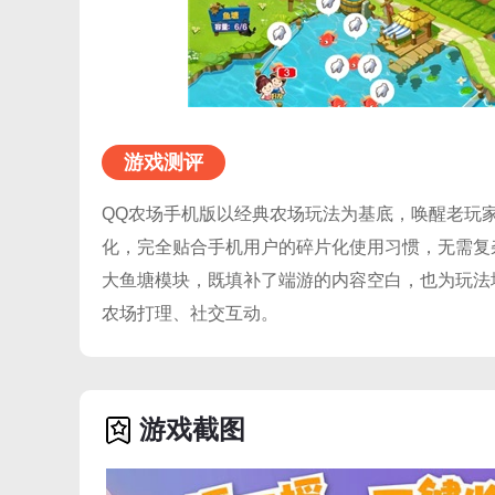
游戏测评
QQ农场手机版以经典农场玩法为基底，唤醒老玩
化，完全贴合手机用户的碎片化使用习惯，无需复
大鱼塘模块，既填补了端游的内容空白，也为玩法
农场打理、社交互动。
游戏截图