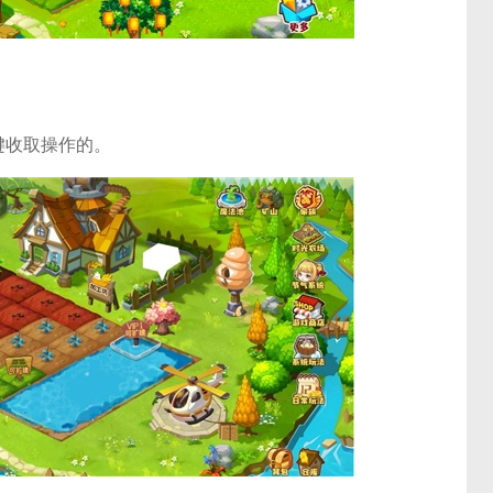
键收取操作的。