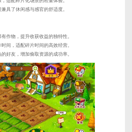
骤，适配碎片化场景的轻量体验。
程兼具了休闲感与感官的舒适度。
稀有作物，提升收获收益的独特性。
作时间，适配碎片时间的高效经营。
熟的好友，增加偷取资源的成功率。