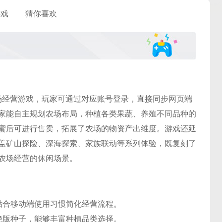
游戏
猜你喜欢
场经营游戏，玩家可通过对应账号登录，直接同步网页端
家能自主规划农场布局，种植各类果蔬、养殖不同品种的
蜜后可进行售卖，拓展了农场的物资产出维度。游戏还延
盖矿山探险、深海探索、家族联动等系列体验，既复刻了
农场经营的休闲场景。
贴合移动端使用习惯简化经营流程。
绝版种子，能够丰富种植品类选择。