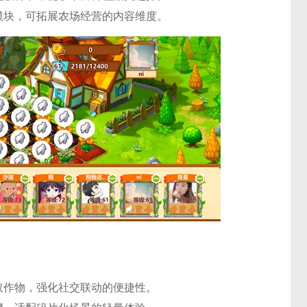
模块，可拓展农场经营的内容维度。
取作物，强化社交联动的便捷性。