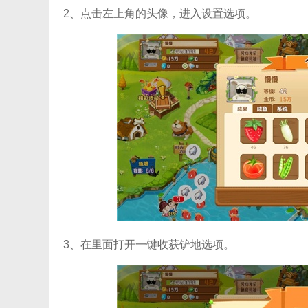
2、点击左上角的头像，进入设置选项。
3、在里面打开一键收获铲地选项。