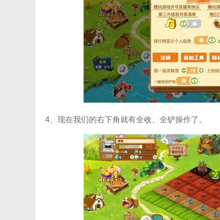
4、现在我们的右下角就有全收、全铲操作了。