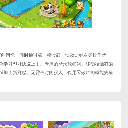
家的回忆，同时通过摇一摇收获、滑动访好友等操作优
杂学习即可快速上手。专属的摩天轮签到、移动端独有的
增加了新鲜感。无需长时间投入，仅用零散时间就能完成