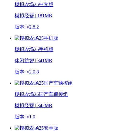
模拟农场25中文版
模拟经营 | 181MB
版本: v2.8.2
模拟农场25手机版
休闲益智 | 341MB
版本: v2.0.8
模拟农场25国产车辆模组
模拟经营 | 342MB
版本: v1.0