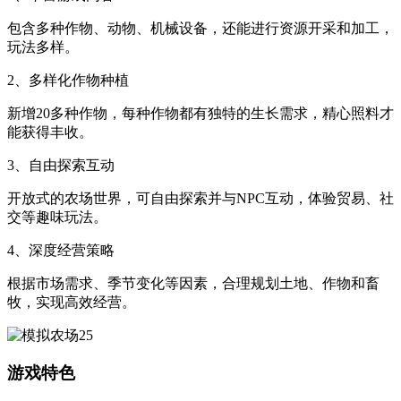
包含多种作物、动物、机械设备，还能进行资源开采和加工，
玩法多样。
2、多样化作物种植
新增20多种作物，每种作物都有独特的生长需求，精心照料才
能获得丰收。
3、自由探索互动
开放式的农场世界，可自由探索并与NPC互动，体验贸易、社
交等趣味玩法。
4、深度经营策略
根据市场需求、季节变化等因素，合理规划土地、作物和畜
牧，实现高效经营。
游戏特色