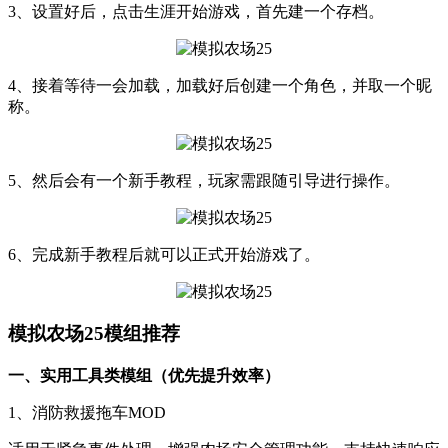
3、设置好后，点击生涯开始游戏，首先建一个存档。
4、接着等待一会加载，加载好后创建一个角色，并取一个昵
称。
5、然后会有一个新手教程，玩家需跟随引导进行操作。
6、完成新手教程后就可以正式开始游戏了。
模拟农场25模组推荐
一、实用工具类模组（优先提升效率）
1、消防救援拖车MOD