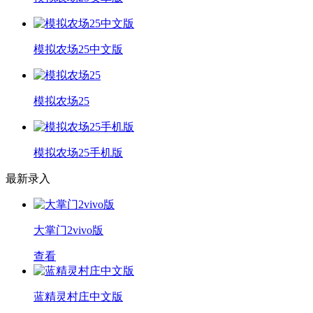
模拟农场25中文版
模拟农场25
模拟农场25手机版
最新录入
大掌门2vivo版
查看
蓝精灵村庄中文版