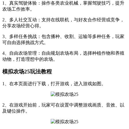
1、真实驾驶体验：操作各类农业机械，掌握驾驶技巧，提升
农场工作效率。
2、多人社交互动：支持在线联机，与好友合作经营或竞争，
分享农场经营心得。
3、多样任务挑战：包含播种、收割、运输等多种任务，玩家
可自由选择挑战方式。
4、自由农场管理：自由规划农场布局，选择种植作物和养殖
动物，打造理想中的农场。
模拟农场25玩法教程
1、在本页面进行下载，打开游戏，进入游戏如图。
2、在游戏开始前，玩家可在设置中调整游戏画质、音效、以
及键位操作。