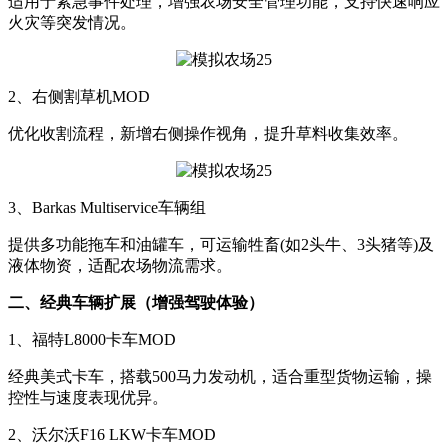
适用于紧急事件处理，增强农场安全管理功能，支持快速响应
火灾等突发情况。
2、右侧割草机MOD
优化收割流程，新增右侧操作视角，提升草料收集效率。
3、Barkas Multiservice车辆组
提供多功能拖车和油罐车，可运输牲畜(如2头牛、3头猪等)及
液体物资，适配农场物流需求。
二、经典车辆扩展（增强驾驶体验）
1、福特L8000卡车MOD
经典美式卡车，搭载500马力发动机，适合重型货物运输，操
控性与速度表现优异。
2、沃尔沃F16 LKW卡车MOD