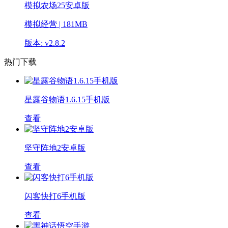
模拟农场25安卓版
模拟经营 | 181MB
版本: v2.8.2
热门下载
星露谷物语1.6.15手机版
查看
坚守阵地2安卓版
查看
闪客快打6手机版
查看