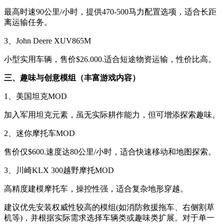
最高时速90公里/小时，提供470-500马力配置选项，适合长距
离运输任务。
3、John Deere XUV865M
小型实用车辆，售价$26.000.适合短途物资运输，性价比高。
三、趣味与创意模组（丰富游戏内容）
1、美国坦克MOD
加入军用坦克元素，虽无实际耕作能力，但可增添探索趣味。
2、迷你摩托车MOD
售价仅$600.速度达80公里/小时，适合快速移动和地图探索。
3、川崎KLX 300越野摩托MOD
高精度建模摩托车，操控性强，适合复杂地形穿越。
建议优先安装权威性较高的模组(如消防救援拖车、右侧割草
机等)，并根据实际需求选择车辆类或趣味类扩展。对于单一