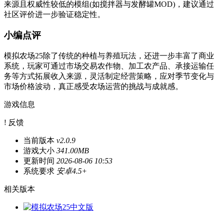
来源且权威性较低的模组(如搅拌器与发酵罐MOD)，建议通过
社区评价进一步验证稳定性。
小编点评
模拟农场25除了传统的种植与养殖玩法，还进一步丰富了商业
系统，玩家可通过市场交易农作物、加工农产品、承接运输任
务等方式拓展收入来源，灵活制定经营策略，应对季节变化与
市场价格波动，真正感受农场运营的挑战与成就感。
游戏信息
! 反馈
当前版本
v2.0.9
游戏大小
341.00MB
更新时间
2026-08-06 10:53
系统要求
安卓4.5+
相关版本