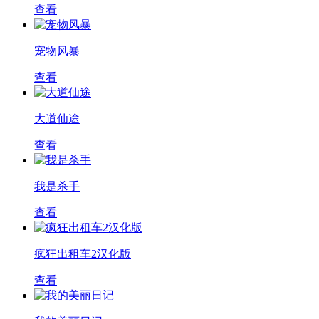
查看
宠物风暴
查看
大道仙途
查看
我是杀手
查看
疯狂出租车2汉化版
查看