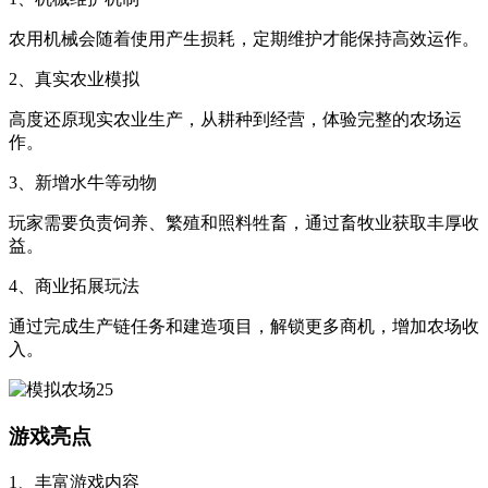
农用机械会随着使用产生损耗，定期维护才能保持高效运作。
2、真实农业模拟
高度还原现实农业生产，从耕种到经营，体验完整的农场运
作。
3、新增水牛等动物
玩家需要负责饲养、繁殖和照料牲畜，通过畜牧业获取丰厚收
益。
4、商业拓展玩法
通过完成生产链任务和建造项目，解锁更多商机，增加农场收
入。
游戏亮点
1、丰富游戏内容