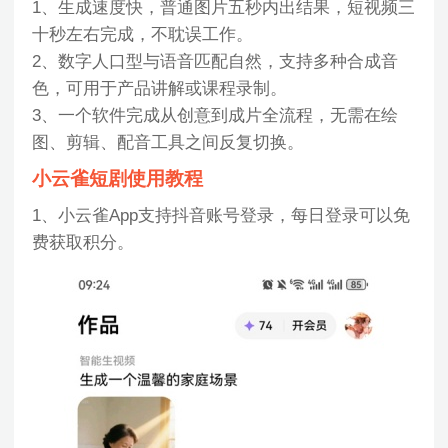
1、生成速度快，普通图片五秒内出结果，短视频三
十秒左右完成，不耽误工作。
2、数字人口型与语音匹配自然，支持多种合成音
色，可用于产品讲解或课程录制。
3、一个软件完成从创意到成片全流程，无需在绘
图、剪辑、配音工具之间反复切换。
小云雀短剧使用教程
1、小云雀App支持抖音账号登录，每日登录可以免
费获取积分。