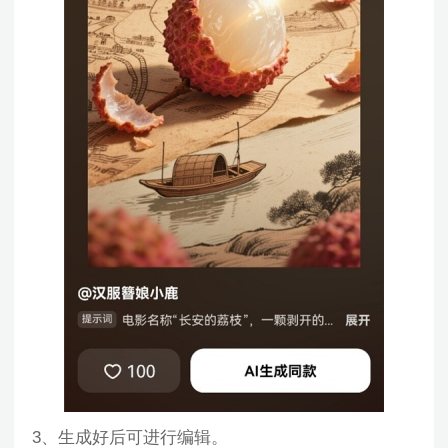
3、生成好后可进行编辑。