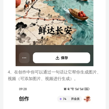
4、在创作中你可以通过一句话让它帮你生成图片、
视频（可添加图片、视频进行生成）。