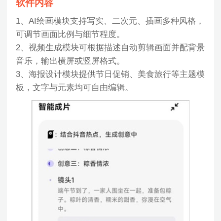
软件内容
1、AI绘画模块支持写实、二次元、插画多种风格，
可调节画面比例与细节程度。
2、视频生成模块可根据描述自动剪辑画面并配背景
音乐，输出横屏或竖屏格式。
3、海报设计模块提供节日促销、美食旅行等主题模
板，文字与元素均可自由编辑。