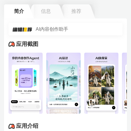
简介
信息
推荐
AI内容创作助手
应用截图
应用介绍