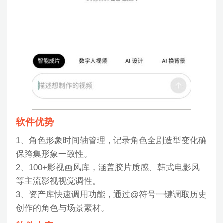
软件优势
1、角色形象时间轴管理，记录角色全剧造型变化确
保跨集形象一致性。
2、100+影视画风库，涵盖胶片质感、韩式电影风
等主流影视视觉调性。
3、资产库快速调用功能，通过@符号一键调取历史
创作的角色与场景素材。