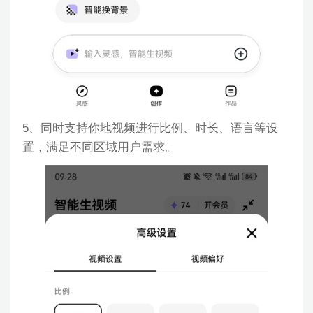
5、同时支持你地视频进行比例、时长、语言等设
置，满足不同区域用户需求。