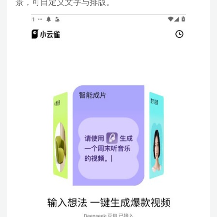
景，可自定义文字与排版。