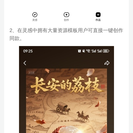
2、在灵感中拥有大量资源模板用户可直接一键创作
同款。