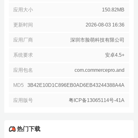
应用大小
150.82MB
更新时间
2026-08-03 16:36
应用厂商
深圳市脸萌科技有限公司
系统要求
安卓4.5+
应用包名
com.commercepro.and
MD5
3B42E10D1C896EB0AD6EB43244388A4A
应用版号
粤ICP备13065114号-41A
热门下载