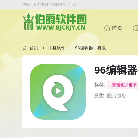
您好，欢迎来到伯爵软件园！
首页
首页
手机软件
96编辑器手机版
96编辑
标签:
宣传图片制作
分类:
图片摄影