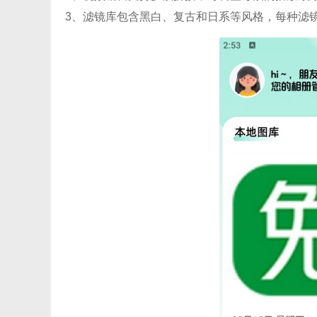
3、滤镜库包含黑白、复古和日系等风格，每种滤