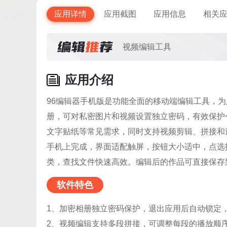
应用详情
应用截图
应用信息
相关
视频编辑工具
应用介绍
96编辑器手机版是功能全面的移动端编辑工具，
册，可对私密图片和视频设置独立密码，有效保护
文字贴纸等常见需求，同时支持视频剪辑、拼接和
手机上完成，界面适配触屏，按钮大小适中，点选
类，查找文件快速高效。编辑后的作品可直接保存
软件特色
1、加密相册独立密码保护，退出应用后自动锁定
2、视频编辑支持多段拼接，可调整每段的播放顺