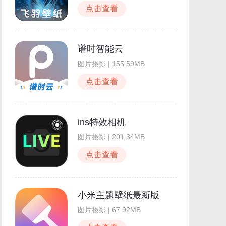
点击查看
谱时智能云
图片摄影 | 155.59MB
点击查看
ins特效相机
图片摄影 | 201.34MB
点击查看
小米主题壁纸最新版
图片摄影 | 67.92MB