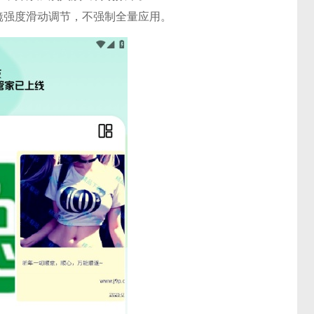
镜强度滑动调节，不强制全量应用。