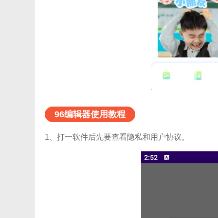
96编辑器使用教程
1、打一软件后先要查看隐私和用户协议。