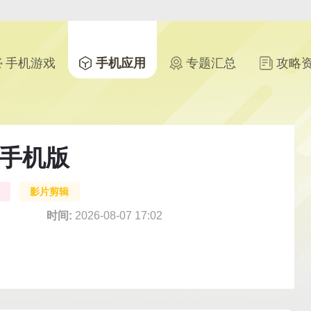
手机游戏
手机应用
专题汇总
攻略
器手机版
影片剪辑
时间:
2026-08-07 17:02