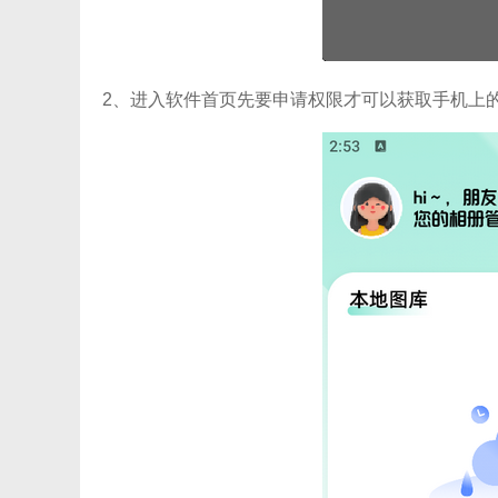
2、进入软件首页先要申请权限才可以获取手机上