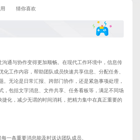
应用
猜你喜欢
，让沟通与协作变得更加顺畅。在现代工作环境中，信息传
优化工作内容，帮助团队成员快速共享信息、分配任务、
题。无论是日常汇报、跨部门协作，还是紧急事项处理，
式，包括文字消息、文件共享、任务看板等，满足不同场
、快捷化，减少无谓的时间消耗，把精力集中在真正重要的
保每一条重要消息能及时送达团队成员。