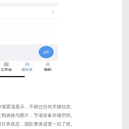
事项置顶显示，不错过任何关键信息。
文档表格与图片，节省设备存储空间。
整任务状态，团队整体进度一目了然。