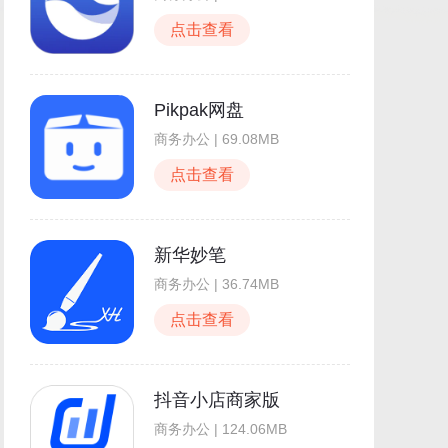
点击查看
Pikpak网盘
商务办公 | 69.08MB
点击查看
新华妙笔
商务办公 | 36.74MB
点击查看
抖音小店商家版
商务办公 | 124.06MB