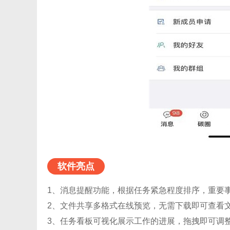
软件亮点
1、消息提醒功能，根据任务紧急程度排序，重要
2、文件共享多格式在线预览，无需下载即可查看
3、任务看板可视化展示工作的进展，拖拽即可调