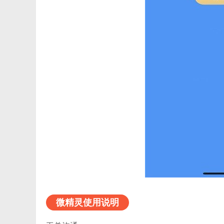
微精灵使用说明