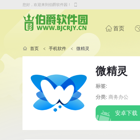
您好，欢迎来到伯爵软件园！
首页
首页
手机软件
微精灵
微精灵
标签:
分类:
商务办公
安卓下载