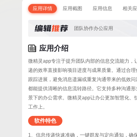
应用详情
应用截图
应用信息
相关
团队协作办公应用
应用介绍
微精灵app专注于提升团队内部的信息交流能力
递的效率直接影响项目进度与成果质量。通过合理
跟踪进展，避免消息遗漏或重复沟通带来的低效问
都能提供清晰的信息流转路径。它支持多种沟通形
景下的办公需求。微精灵app让办公更加智慧化
工作上。
软件特色
1、信息传递快速准确，一键群发与定向通知，确