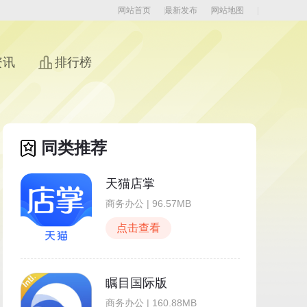
网站首页
最新发布
网站地图
资讯
排行榜
同类推荐
天猫店掌
商务办公 | 96.57MB
点击查看
瞩目国际版
商务办公 | 160.88MB