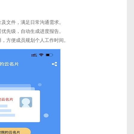
片及文件，满足日常沟通需求。
置优先级，自动生成进度报告。
排，方便成员规划个人工作时间。