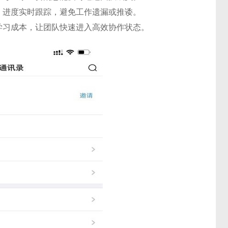
，进度实时跟踪，避免工作遗漏或推诿。
学习成本，让团队快速进入高效协作状态。