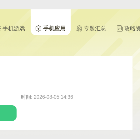
手机游戏
手机应用
专题汇总
攻略
时间:
2026-08-05 14:36