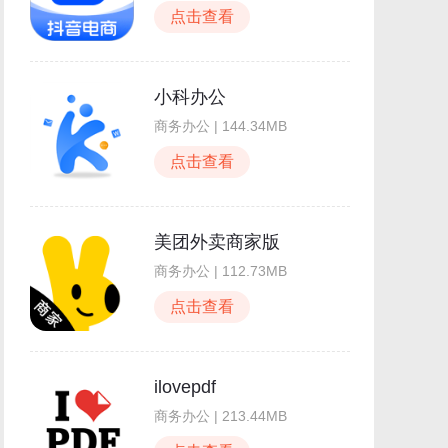
点击查看
小科办公
商务办公 | 144.34MB
点击查看
美团外卖商家版
商务办公 | 112.73MB
点击查看
ilovepdf
商务办公 | 213.44MB