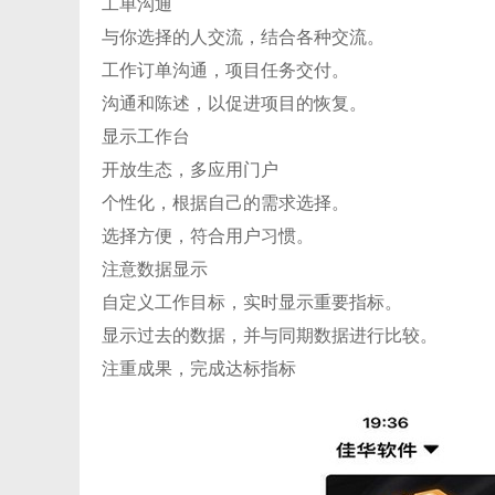
工单沟通
与你选择的人交流，结合各种交流。
工作订单沟通，项目任务交付。
沟通和陈述，以促进项目的恢复。
显示工作台
开放生态，多应用门户
个性化，根据自己的需求选择。
选择方便，符合用户习惯。
注意数据显示
自定义工作目标，实时显示重要指标。
显示过去的数据，并与同期数据进行比较。
注重成果，完成达标指标