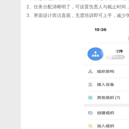
2、任务分配清晰明了，可设置负责人与截止时间
3、界面设计简洁直观，无需培训即可上手，减少