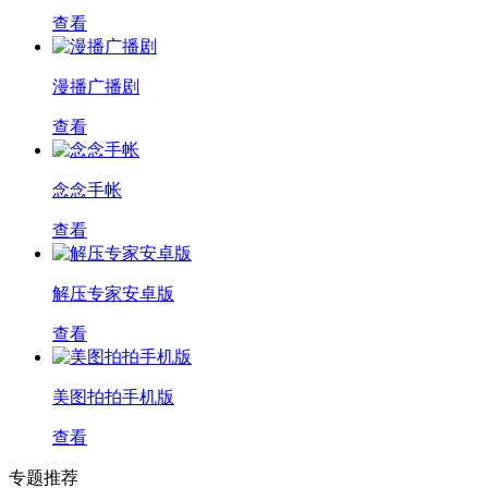
查看
漫播广播剧
查看
念念手帐
查看
解压专家安卓版
查看
美图拍拍手机版
查看
专题推荐