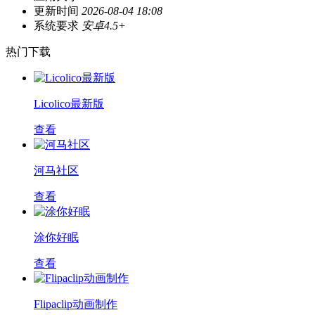
更新时间
2026-08-04 18:08
系统要求
安卓4.5+
热门下载
Licolico最新版
查看
河马社区
查看
涂你好眠
查看
Flipaclip动画制作