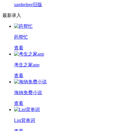
samhelper旧版
最新录入
药帮忙
查看
考生之家app
查看
海纳免费小说
查看
List背单词