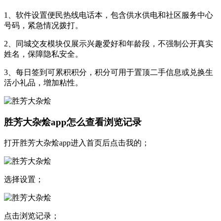
1、软件设置便民热线电话本，包含供水供电和社区服务中心
号码，紧急情况拨打。
2、同城交友模块仅展示兴趣爱好和年龄段，不强制公开真实
姓名，保障隐私安全。
3、每日签到可累积积分，积分可用于置顶二手信息或兑换生
活小礼品，增加粘性。
胜芳大杂烩app怎么查看浏览记录
打开胜芳大杂烩app进入首页后点击我的；
选择设置；
点击浏览记录；