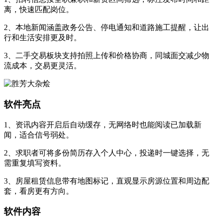
离，快速匹配岗位。
2、本地新闻涵盖政务公告、停电通知和道路施工提醒，让出
行和生活安排更及时。
3、二手交易板块支持拍照上传和价格协商，同城面交减少物
流成本，交易更灵活。
软件亮点
1、资讯内容开启后自动缓存，无网络时也能阅读已加载新
闻，适合信号弱处。
2、求职者可将多份简历存入个人中心，投递时一键选择，无
需重复填写资料。
3、房屋租赁信息带有地图标记，直观显示房源位置和周边配
套，看房更有方向。
软件内容