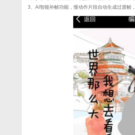
3、AI智能补帧功能，慢动作片段自动生成过渡帧