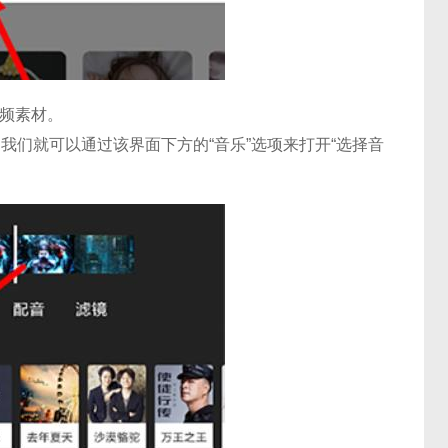
视频素材。
我们就可以通过该界面下方的“音乐”选项来打开“选择音