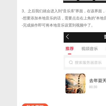
3、之后我们就会进入到“音乐库”界面，在该界面
-想要添加本地音乐的话，需要点击右上角的“本地
-完成操作即可将本地音乐设置到视频中了。