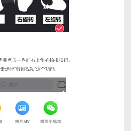
们需要点击主界面右上角的拍摄按钮。
击选择“剪辑视频”这个功能。