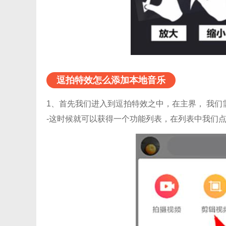
逗拍特效怎么添加本地音乐
1、首先我们进入到逗拍特效之中，在主界， 我
-这时候就可以获得一个功能列表，在列表中我们点