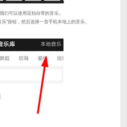
，我们可以使用逗拍自带的音乐。
音乐”按钮，然后选择一首手机本地上的音乐。