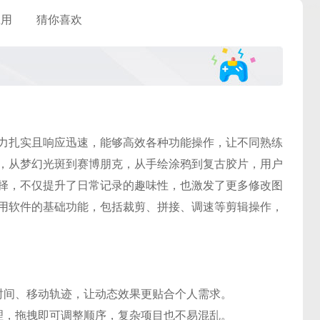
应用
猜你喜欢
力扎实且响应迅速，能够高效各种功能操作，让不同熟练
，从梦幻光斑到赛博朋克，从手绘涂鸦到复古胶片，用户
择，不仅提升了日常记录的趣味性，也激发了更多修改图
用软件的基础功能，包括裁剪、拼接、调速等剪辑操作，
时间、移动轨迹，让动态效果更贴合个人需求。
理，拖拽即可调整顺序，复杂项目也不易混乱。