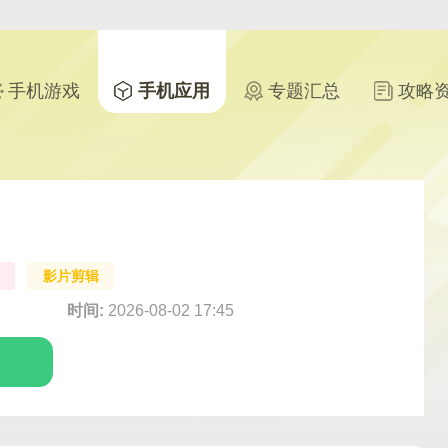
手机游戏
手机应用
专题汇总
攻略
影片剪辑
时间:
2026-08-02 17:45