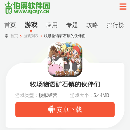
游戏
首页
应用
专题
攻略
排行榜
首页
游戏列表
牧场物语矿石镇的伙伴们
牧场物语矿石镇的伙伴们
游戏类型：
模拟经营
游戏大小：
5.44MB
安卓下载