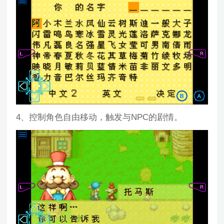
4、控制角色自由移动，触发与NPC的剧情。