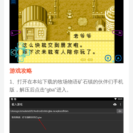
游戏攻略
1、打开在本站下载的牧场物语矿石镇的伙伴们手机
版，解压后点击“gba”进入。