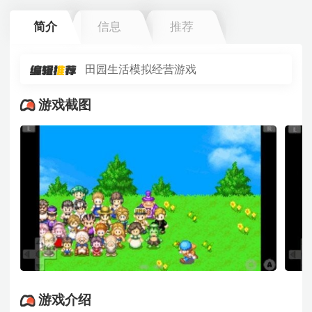
简介
信息
推荐
田园生活模拟经营游戏
游戏截图
游戏介绍