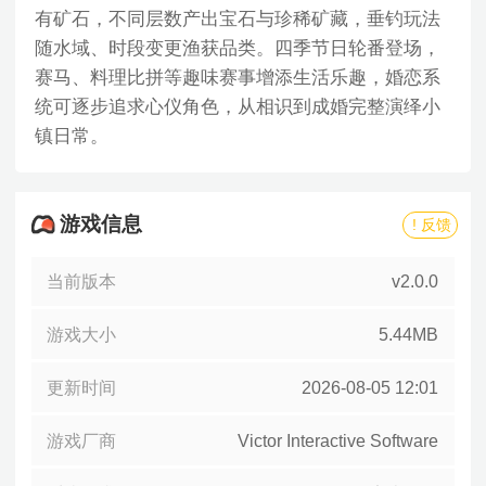
有矿石，不同层数产出宝石与珍稀矿藏，垂钓玩法
随水域、时段变更渔获品类。四季节日轮番登场，
赛马、料理比拼等趣味赛事增添生活乐趣，婚恋系
统可逐步追求心仪角色，从相识到成婚完整演绎小
镇日常。
游戏信息
! 反馈
当前版本
v2.0.0
游戏大小
5.44MB
更新时间
2026-08-05 12:01
游戏厂商
Victor Interactive Software