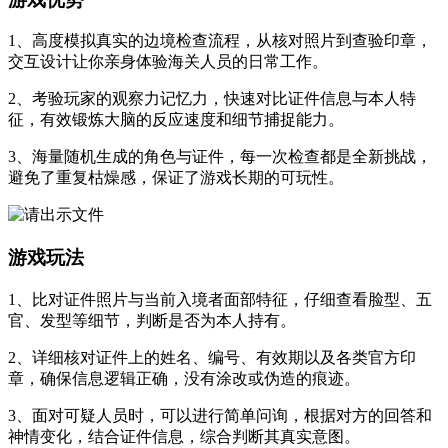
1、高度模拟真实的边境检查流程，从核对照片到查验印章，
交互设计让你亲身体验海关人员的日常工作。
2、考验玩家的观察力记忆力，快速对比证件信息与本人特
征，有效锻炼大脑的反应速度和细节捕捉能力。
3、海量随机生成的角色与证件，每一次检查都是全新挑战，
避免了重复枯燥感，保证了游戏长期的可玩性。
游戏玩法
1、比对证件照片与当前入境者面部特征，仔细查看脸型、五
官、发型等细节，判断是否为本人持有。
2、详细核对证件上的姓名、编号、有效期以及各类官方印
章，确保信息逻辑正确，没有涂改或伪造的痕迹。
3、面对可疑人员时，可以进行简单问询，根据对方的回答和
神情变化，结合证件信息，综合判断其真实意图。