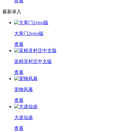
查看
最新录入
大掌门2vivo版
查看
蓝精灵村庄中文版
查看
宠物风暴
查看
大道仙途
查看