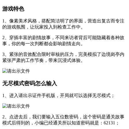
游戏特色
1、像素美术风格，搭配简洁明了的界面，营造出复古而专注
的游戏氛围，让玩家投入到检查工作中。
2、穿插丰富的剧情故事，不同来访者背后可能隐藏着各种故
事，你的每一次判断都会影响剧情走向。
3、紧张的音效配合限时审核的压力，完美模拟了边境岗亭内
紧张严肃的工作节奏，带来沉浸式体验。
无尽模式密码怎么输入
1、进入请出示证件手机版，开局就可以选择无尽模式；
2、点进去后，我们要输入五位数密码，这个密码是通关故事
模式后得到的，小编已经通关所以知道密码就是：62131；