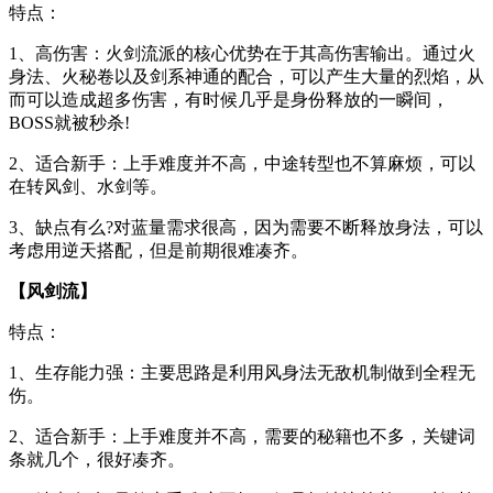
特点：
1、高伤害：火剑流派的核心优势在于其高伤害输出。通过火
身法、火秘卷以及剑系神通的配合，可以产生大量的烈焰，从
而可以造成超多伤害，有时候几乎是身份释放的一瞬间，
BOSS就被秒杀!
2、适合新手：上手难度并不高，中途转型也不算麻烦，可以
在转风剑、水剑等。
3、缺点有么?对蓝量需求很高，因为需要不断释放身法，可以
考虑用逆天搭配，但是前期很难凑齐。
【风剑流】
特点：
1、生存能力强：主要思路是利用风身法无敌机制做到全程无
伤。
2、适合新手：上手难度并不高，需要的秘籍也不多，关键词
条就几个，很好凑齐。