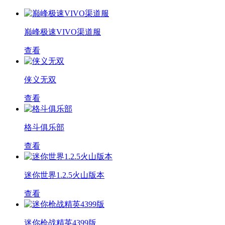
巅峰极速VIVO渠道服
查看
侠义无双
查看
格斗俱乐部
查看
迷你世界1.2.5火山版本
查看
迷你枪战精英4399版