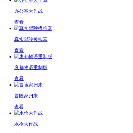
办公室大作战
查看
真实驾驶模拟器
查看
废都物语重制版
查看
冒险家归来
查看
水枪大作战