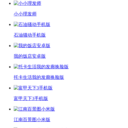
小小理发师
石油骚动手机版
我的饭店安卓版
托卡生活我的发廊换脸版
富甲天下3手机版
江南百景图小米版