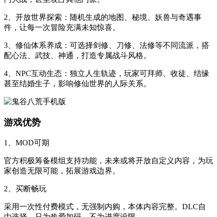
2、开放世界探索：随机生成的地图、秘境、妖兽与奇遇事
件，让每一次冒险充满未知惊喜。
3、修仙体系养成：可选择剑修、刀修、法修等不同流派，搭
配心法、武技、神通，打造专属战斗风格。
4、NPC互动生态：独立人生轨迹，玩家可拜师、收徒、结缘
甚至结婚生子，影响修仙世界的人际关系。
游戏优势
1、MOD可期
官方积极筹备模组支持功能，未来或将开放自定义内容，为玩
家创造无限可能，拓展游戏边界。
2、买断畅玩
采用一次性付费模式，无强制内购，本体内容完整。DLC自
由选择，只为热爱加码，不为进度设限。