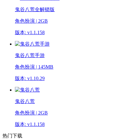
鬼谷八荒全解锁版
角色扮演 | 2GB
版本: v1.1.158
鬼谷八荒手游
角色扮演 | 145MB
版本: v1.10.29
鬼谷八荒
角色扮演 | 2GB
版本: v1.1.158
热门下载