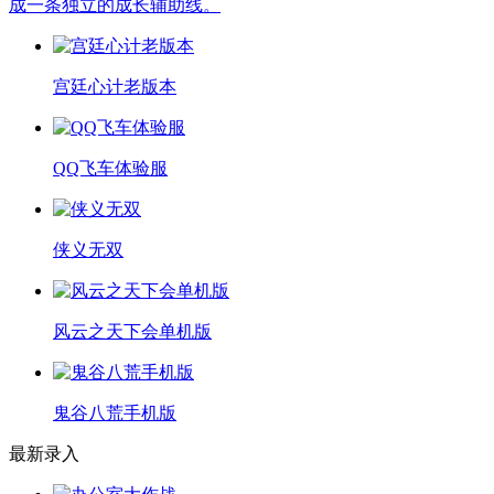
成一条独立的成长辅助线。
宫廷心计老版本
QQ飞车体验服
侠义无双
风云之天下会单机版
鬼谷八荒手机版
最新录入