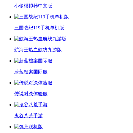
小偷模拟器中文版
三国战纪119手机单机版
航海王热血航线九游版
蔚蓝档案国际服
传说对决体验服
鬼谷八荒手游