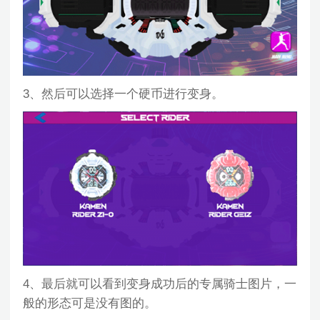
3、然后可以选择一个硬币进行变身。
4、最后就可以看到变身成功后的专属骑士图片，一
般的形态可是没有图的。