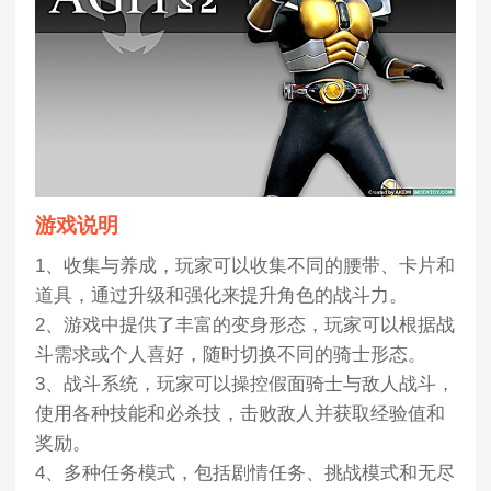
游戏说明
1、收集与养成，玩家可以收集不同的腰带、卡片和
道具，通过升级和强化来提升角色的战斗力。
2、游戏中提供了丰富的变身形态，玩家可以根据战
斗需求或个人喜好，随时切换不同的骑士形态。
3、战斗系统，玩家可以操控假面骑士与敌人战斗，
使用各种技能和必杀技，击败敌人并获取经验值和
奖励。
4、多种任务模式，包括剧情任务、挑战模式和无尽