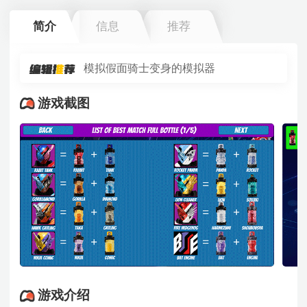
简介
信息
推荐
模拟假面骑士变身的模拟器
游戏截图
游戏介绍