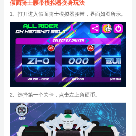
假面骑士腰带模拟器变身玩法
1、打开进入假面骑士模拟器腰带，界面如图所示。
2、选择第一个关卡，点击左上角硬币。