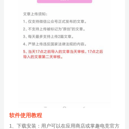
软件使用教程
1、下载安装：用户可以在应用商店或掌趣电竞官方