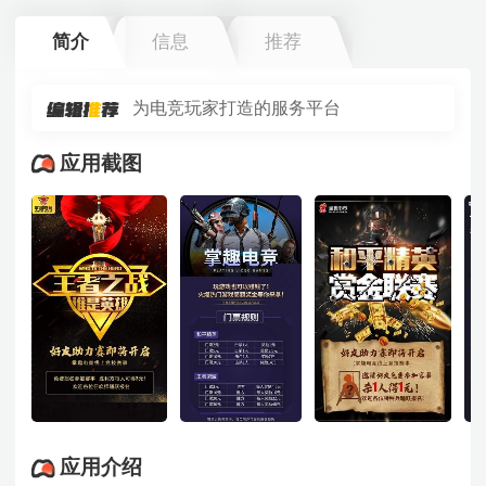
简介
信息
推荐
为电竞玩家打造的服务平台
应用截图
应用介绍