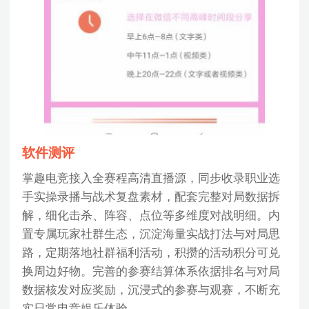
软件测评
掌趣电竞接入全赛程高清直播源，同步收录职业选
手实操录播与战术复盘素材，配套完整对局数据拆
解，细化击杀、阵容、点位等多维度对战明细。内
置专属玩家社群生态，沉淀海量实战打法与对局思
路，定期落地社群福利活动，积攒的活动积分可兑
换周边好物。完善的参赛结算体系依据排名与对局
数据核发对应奖励，沉浸式的参赛与观赛，不断充
实日常电竞娱乐体验。