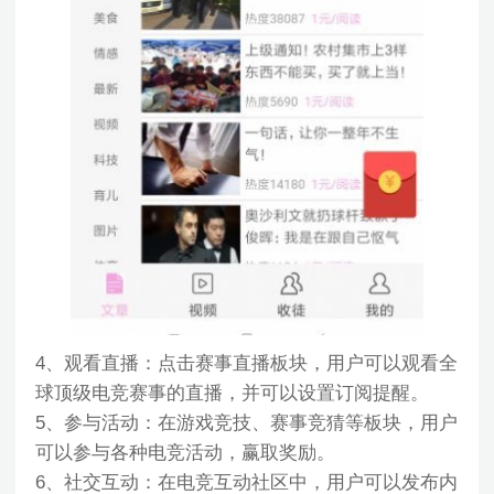
4、观看直播：点击赛事直播板块，用户可以观看全
球顶级电竞赛事的直播，并可以设置订阅提醒。
5、参与活动：在游戏竞技、赛事竞猜等板块，用户
可以参与各种电竞活动，赢取奖励。
6、社交互动：在电竞互动社区中，用户可以发布内