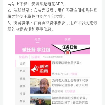
网站上下载并安装掌趣电竞APP。
2、注册登录：安装完成后，用户需要注册账号并登
录才能使用掌趣电竞的全部功能。
3、浏览资讯：在首页或资讯板块，用户可以浏览最
新的电竞资讯和赛事信息。