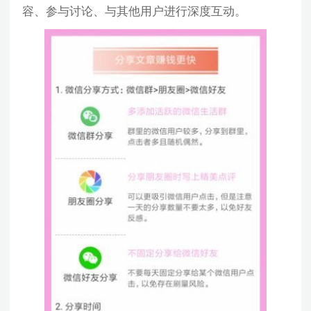
容、参与讨论、与其他用户进行深度互动。