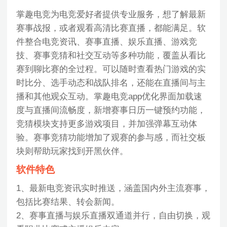
掌趣电竞为电竞爱好者提供专业服务，想了解最新
赛事战报，或者观看高清比赛直播，都能满足。软
件整合电竞资讯、赛事直播、娱乐直播、游戏竞
技、赛事竞猜和社交互动等多种功能，覆盖从看比
赛到聊比赛的全过程。可以随时查看热门游戏的实
时比分、选手动态和战队排名，还能在直播间与主
播和其他观众互动。掌趣电竞app优化界面加载速
度与直播间流畅度，新增赛事日历一键预约功能，
竞猜模块支持更多游戏项目，并加强弹幕互动体
验。赛事竞猜功能增加了观赛的参与感，而社交板
块则帮助玩家找到开黑伙伴。
软件特色
1、最新电竞资讯实时推送，涵盖国内外主流赛事，
包括比赛结果、转会新闻。
2、赛事直播与娱乐直播双通道并行，自由切换，观