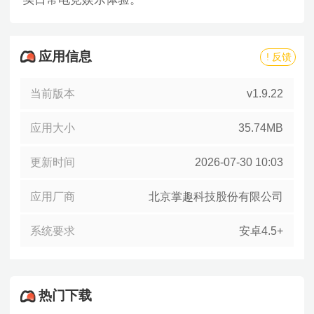
应用信息
! 反馈
当前版本
v1.9.22
应用大小
35.74MB
更新时间
2026-07-30 10:03
应用厂商
北京掌趣科技股份有限公司
系统要求
安卓4.5+
热门下载