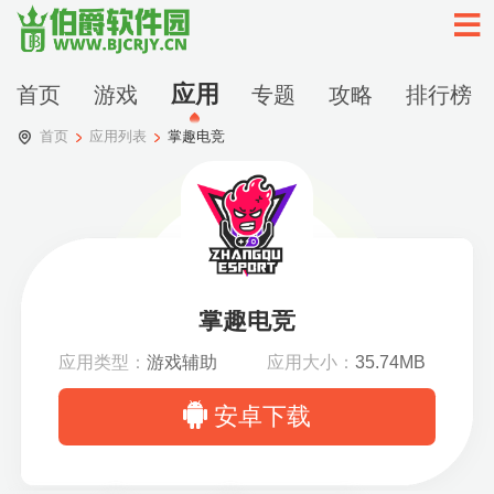
应用
首页
游戏
专题
攻略
排行榜
首页
应用列表
掌趣电竞
掌趣电竞
应用类型：
游戏辅助
应用大小：
35.74MB
安卓下载