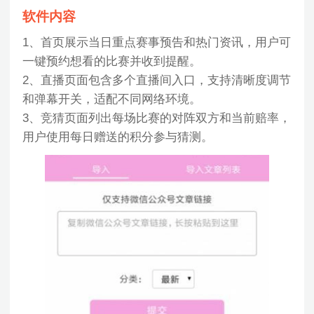
软件内容
1、首页展示当日重点赛事预告和热门资讯，用户可
一键预约想看的比赛并收到提醒。
2、直播页面包含多个直播间入口，支持清晰度调节
和弹幕开关，适配不同网络环境。
3、竞猜页面列出每场比赛的对阵双方和当前赔率，
用户使用每日赠送的积分参与猜测。