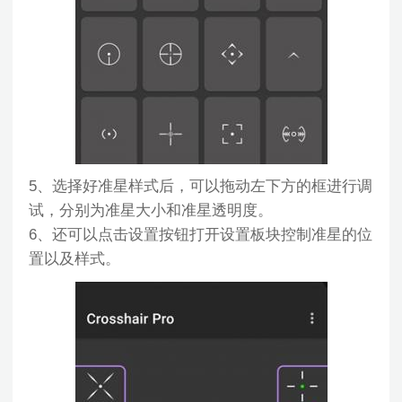
5、选择好准星样式后，可以拖动左下方的框进行调
试，分别为准星大小和准星透明度。
6、还可以点击设置按钮打开设置板块控制准星的位
置以及样式。