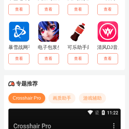
查看
查看
查看
查看
暴雪战网手机客户端
电子包浆生成器手机版
可乐助手最新版
清风DJ音乐网
查看
查看
查看
查看
专题推荐
Crosshair Pro
画质助手
游戏辅助