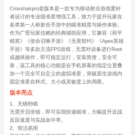
Crosshairpro老版本是一款专为移动射击游戏爱好
者设计的专业级准星增强工具，致力于提升玩家在
各类第一人称射击手游中的瞄准精度与操作体验。
作为广受玩家信赖的经典辅助应用，它兼容《和平
精英》《使命召唤手游》《无畏契约》《Apex英雄
手游》等多款主流FPS游戏，无需对设备进行Root
或越狱操作，即可稳定运行，安装简便，安全可
靠，该工具的核心功能是在手机屏幕的指定位置叠
加一个完全可自定义的虚拟准星，突破原生游戏内
固定准星在样式、大小或灵敏度上的局限。
版本亮点
1、无镜秒瞄
无需开启倍镜，即可实现快速瞄准，大幅提升近战
反应速度与实战命中率。
2、简洁易用