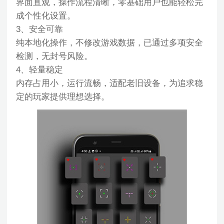
界面直观，操作流程清晰，零基础用户也能轻松完
成个性化设置。
3、安全可靠
纯本地化操作，不修改游戏数据，已通过多项安全
检测，无封号风险。
4、轻量稳定
内存占用小，运行流畅，适配老旧设备，为追求稳
定的玩家提供理想选择。