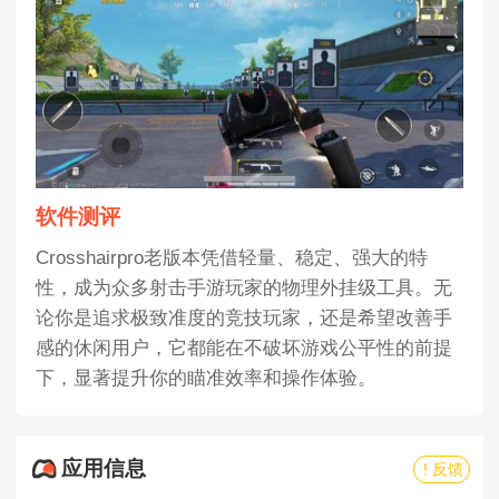
软件测评
Crosshairpro老版本凭借轻量、稳定、强大的特
性，成为众多射击手游玩家的物理外挂级工具。无
论你是追求极致准度的竞技玩家，还是希望改善手
感的休闲用户，它都能在不破坏游戏公平性的前提
下，显著提升你的瞄准效率和操作体验。
应用信息
! 反馈