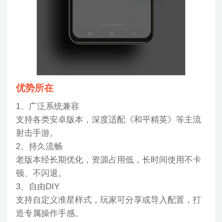
优势所在
1、广泛系统兼容
支持各类安卓版本，深度适配《和平精英》等主流
射击手游。
2、持久流畅
老版本经长期优化，资源占用低，长时间使用不卡
顿、不闪退。
3、自由DIY
支持自定义准星样式，玩家可分享或导入配置，打
造专属操作手感。