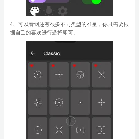
4、可以看到还有很多不同类型的准星，你只需要根
据自己的喜欢进行选择即可。