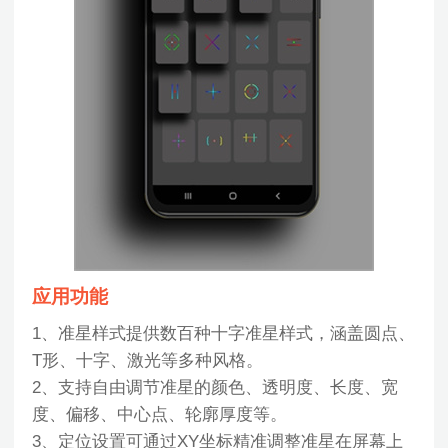
应用功能
1、准星样式提供数百种十字准星样式，涵盖圆点、
T形、十字、激光等多种风格。
2、支持自由调节准星的颜色、透明度、长度、宽
度、偏移、中心点、轮廓厚度等。
3、定位设置可通过XY坐标精准调整准星在屏幕上