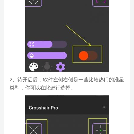
2、待开启后，软件左侧右侧是一些比较热门的准星
类型，你可以在此进行选择。