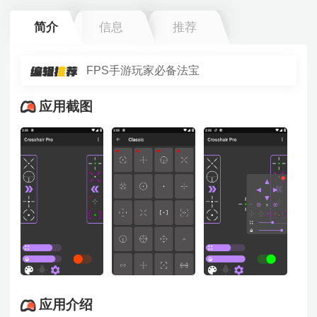
简介
信息
推荐
FPS手游玩家必备法宝
应用截图
应用介绍