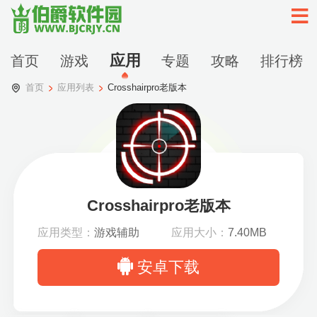
应用
首页
游戏
专题
攻略
排行榜
首页
应用列表
Crosshairpro老版本
Crosshairpro老版本
应用类型：
游戏辅助
应用大小：
7.40MB
安卓下载