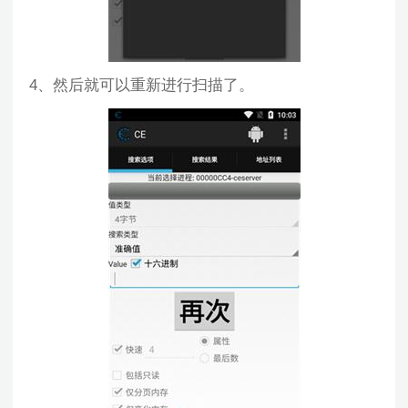
4、然后就可以重新进行扫描了。