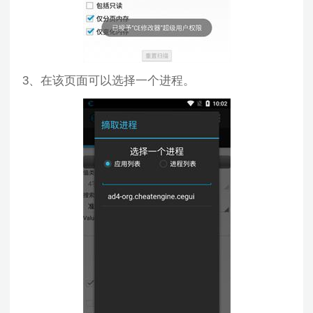
3、在该页面可以选择一个进程。