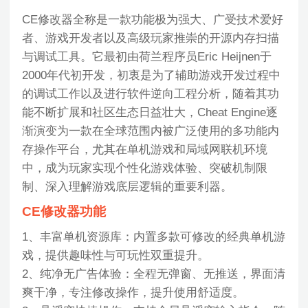
CE修改器全称是一款功能极为强大、广受技术爱好
者、游戏开发者以及高级玩家推崇的开源内存扫描
与调试工具。它最初由荷兰程序员Eric Heijnen于
2000年代初开发，初衷是为了辅助游戏开发过程中
的调试工作以及进行软件逆向工程分析，随着其功
能不断扩展和社区生态日益壮大，Cheat Engine逐
渐演变为一款在全球范围内被广泛使用的多功能内
存操作平台，尤其在单机游戏和局域网联机环境
中，成为玩家实现个性化游戏体验、突破机制限
制、深入理解游戏底层逻辑的重要利器。
CE修改器功能
1、丰富单机资源库：内置多款可修改的经典单机游
戏，提供趣味性与可玩性双重提升。
2、纯净无广告体验：全程无弹窗、无推送，界面清
爽干净，专注修改操作，提升使用舒适度。