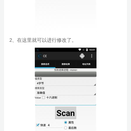
2、在这里就可以进行修改了。