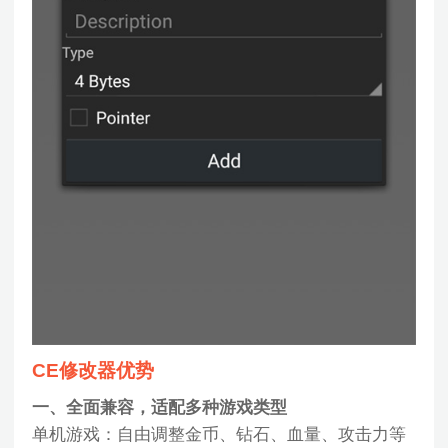
CE修改器优势
一、全面兼容，适配多种游戏类型
单机游戏：自由调整金币、钻石、血量、攻击力等