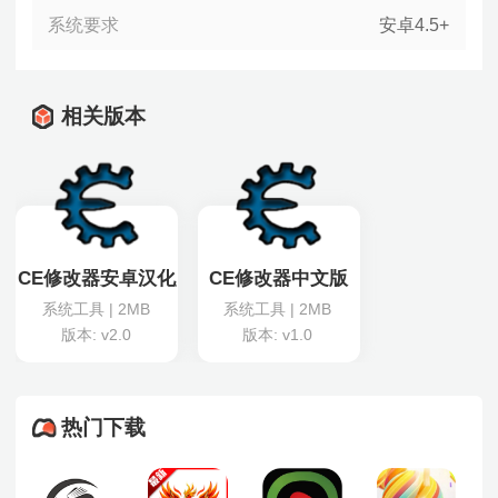
系统要求
安卓4.5+
相关版本
CE修改器安卓汉化版
CE修改器中文版
系统工具 | 2MB
系统工具 | 2MB
版本: v2.0
版本: v1.0
热门下载