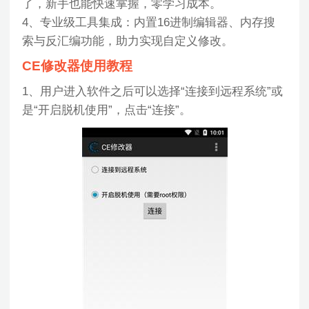
了，新手也能快速掌握，零学习成本。
4、专业级工具集成：内置16进制编辑器、内存搜
索与反汇编功能，助力实现自定义修改。
CE修改器使用教程
1、用户进入软件之后可以选择“连接到远程系统”或
是“开启脱机使用”，点击“连接”。