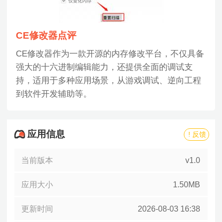
CE修改器点评
CE修改器作为一款开源的内存修改平台，不仅具备
强大的十六进制编辑能力，还提供全面的调试支
持，适用于多种应用场景，从游戏调试、逆向工程
到软件开发辅助等。
应用信息
! 反馈
当前版本
v1.0
应用大小
1.50MB
更新时间
2026-08-03 16:38