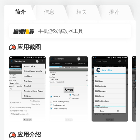
简介
信息
相关
推荐
手机游戏修改器工具
应用截图
应用介绍