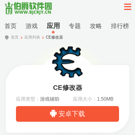
应用
首页
游戏
专题
攻略
排行榜
首页
应用列表
CE修改器
CE修改器
应用类型：
游戏辅助
应用大小：
1.50MB
安卓下载