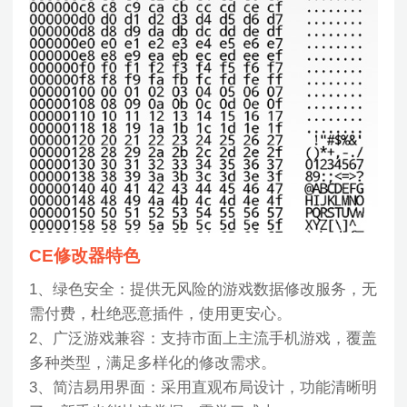
CE修改器特色
1、绿色安全：提供无风险的游戏数据修改服务，无
需付费，杜绝恶意插件，使用更安心。
2、广泛游戏兼容：支持市面上主流手机游戏，覆盖
多种类型，满足多样化的修改需求。
3、简洁易用界面：采用直观布局设计，功能清晰明