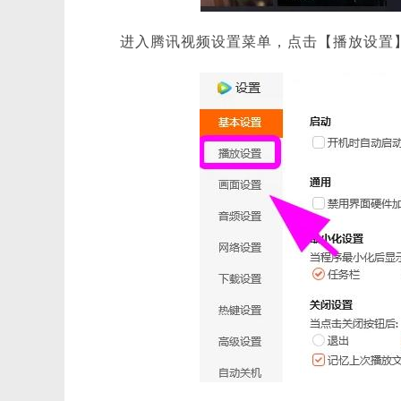
进入腾讯视频设置菜单，点击【播放设置