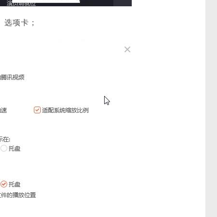
】选项卡；