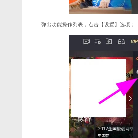
弹出功能操作列表，点击【设置】选项；