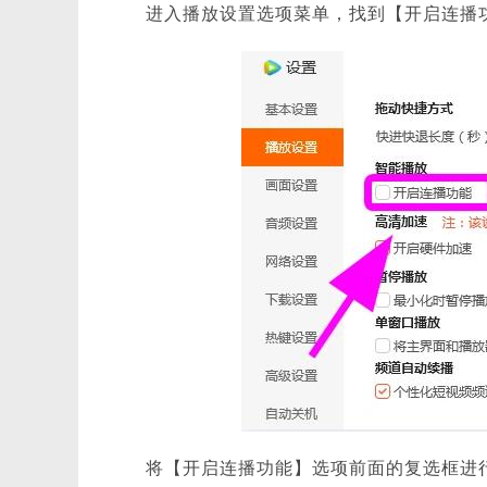
进入播放设置选项菜单，找到【开启连播
将【开启连播功能】选项前面的复选框进