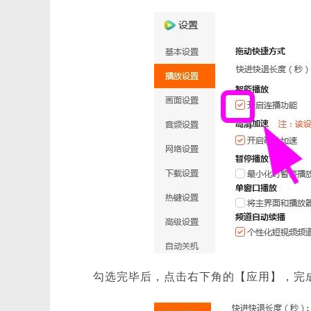
勾选完毕后，点击右下角的【应用】，完