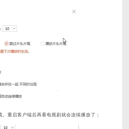
成。重启客户端后再看电视剧就会连续播放了；