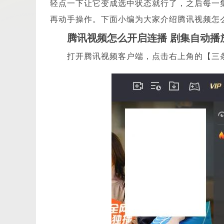
轻点一下让它变成选中状态就行了，之后每一
再动手操作。下面小编为大家介绍腾讯视频怎
腾讯视频怎么开启连播 剧集自动播
打开腾讯视频客户端，点击右上角的【三