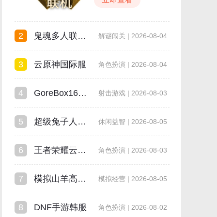
2
鬼魂多人联机版
解谜闯关 | 2026-08-04
3
云原神国际服
角色扮演 | 2026-08-04
4
GoreBox16.0最新版本
射击游戏 | 2026-08-03
5
超级兔子人双人手机版
休闲益智 | 2026-08-05
6
王者荣耀云游戏
角色扮演 | 2026-08-03
7
模拟山羊高级版
模拟经营 | 2026-08-05
8
DNF手游韩服
角色扮演 | 2026-08-02