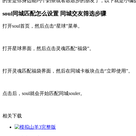
的全是你身边能约个奶茶或者散散步的朋友了，以下就是小编提
soul同城匹配怎么设置 同城交友筛选步骤
打开soul首页，然后点击“星球”菜单。
打开星球界面，然后点击灵魂匹配“福袋”。
打开灵魂匹配福袋界面，然后在同城卡板块点击“立即使用”。
点击后，soul就会开始匹配同城souler。
相关下载