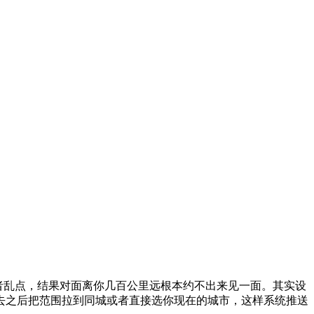
或者乱点，结果对面离你几百公里远根本约不出来见一面。其实设
去之后把范围拉到同城或者直接选你现在的城市，这样系统推送