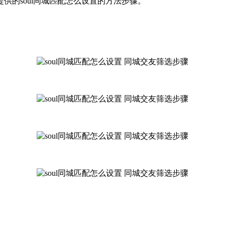
供的soul同城匹配怎么设置的方法步骤。