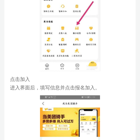
点击加入
进入界面后，填写信息并点击报名加入。