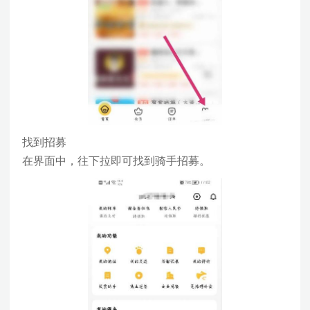
找到招募
在界面中，往下拉即可找到骑手招募。