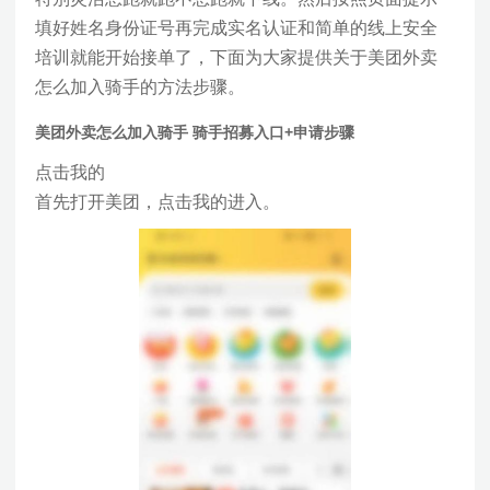
填好姓名身份证号再完成实名认证和简单的线上安全
培训就能开始接单了，下面为大家提供关于美团外卖
怎么加入骑手的方法步骤。
美团外卖怎么加入骑手 骑手招募入口+申请步骤
点击我的
首先打开美团，点击我的进入。