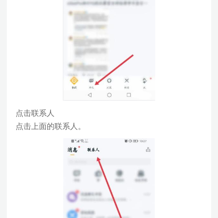
点击联系人
点击上面的联系人。