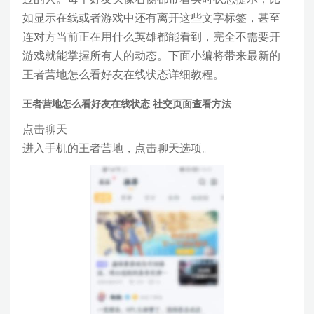
如显示在线或者游戏中还有离开这些文字标签，甚至
连对方当前正在用什么英雄都能看到，完全不需要开
游戏就能掌握所有人的动态。下面小编将带来最新的
王者营地怎么看好友在线状态详细教程。
王者营地怎么看好友在线状态 社交页面查看方法
点击聊天
进入手机的王者营地，点击聊天选项。