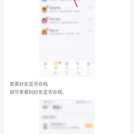
查看好友是否在线
就可查看到好友是否在线。