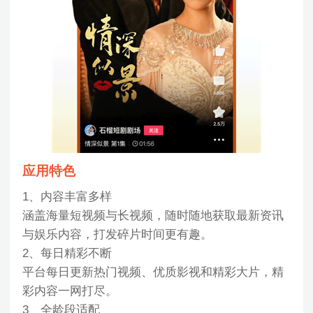
应用特色
1、内容丰富多样
涵盖海量短视频与长视频，随时随地获取最新资讯
与娱乐内容，打发碎片时间更有趣。
2、每日精彩不断
平台每日更新热门视频、优质影视和精彩大片，精
彩内容一网打尽。
3、全龄段适配