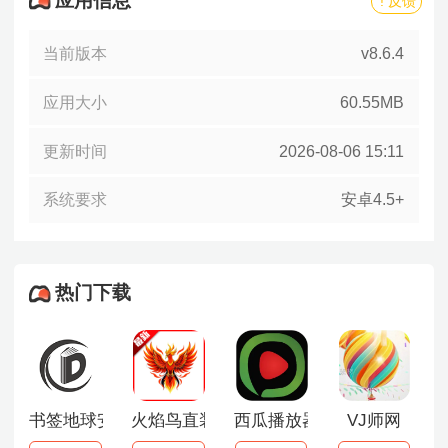
应用信息
! 反馈
当前版本
v8.6.4
应用大小
60.55MB
更新时间
2026-08-06 15:11
系统要求
安卓4.5+
热门下载
书签地球安卓版
火焰鸟直装6.0最新版
西瓜播放器
VJ师网