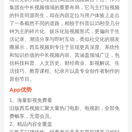
集团在中长视频领域的重要布局，它与主打短视频
的抖音同源而生，却在内容定位与用户体验上走出
了一条截然不同的道路，相较于抖音以15秒至几分
钟为主的碎片化、娱乐化短视频形式，更偏向于生
活记录、潮流分享与即时互动，类似社交化的朋友
圈展示，西瓜视频则专注于呈现更具深度、系统性
和知识价值的中长视频内容。其涵盖领域广泛，包
括科技科普、人文历史、财经商业、影视解说、生
活技巧、教育课程、纪录片以及专业创作者制作的
原创节目。
App优势
1、海量影视免费看
旧版西瓜视频汇聚大量热门电影、电视剧，全部免
费畅享，无需会员。
2、精品内容全覆盖