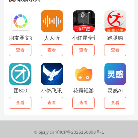
朋友圈文案助手
人人听
小红屋全景相机
跑腿购
查看
查看
查看
查看
团800
小鸽飞讯
花瓣轻游
灵感AI
查看
查看
查看
查看
© bjcrjy.cn 沪ICP备2025150898号-1