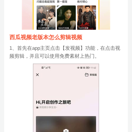
西瓜视频老版本怎么剪辑视频
1、首先在app主页点击【发视频】功能，在点击视
频剪辑，并且可以使用免费素材上热门。