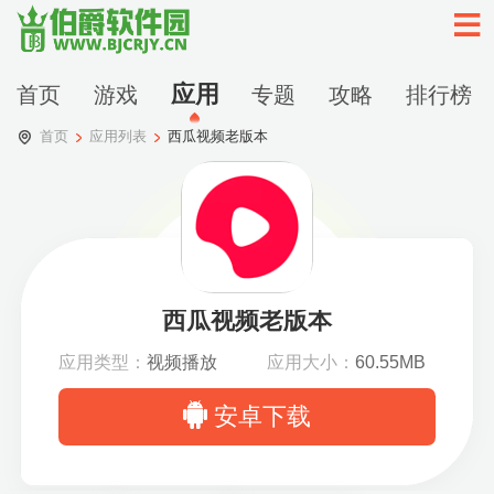
应用
首页
游戏
专题
攻略
排行榜
首页
应用列表
西瓜视频老版本
西瓜视频老版本
应用类型：
视频播放
应用大小：
60.55MB
安卓下载