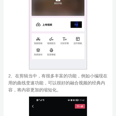
2、在剪辑当中，有很多丰富的功能，例如小编现在
用的曲线变速功能，可以很好的融合视频的经典内
容，将内容更加的缩短化。