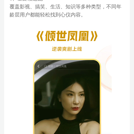
覆盖影视、搞笑、生活、知识等多种类型，不同年
龄层用户都能轻松找到心仪内容。