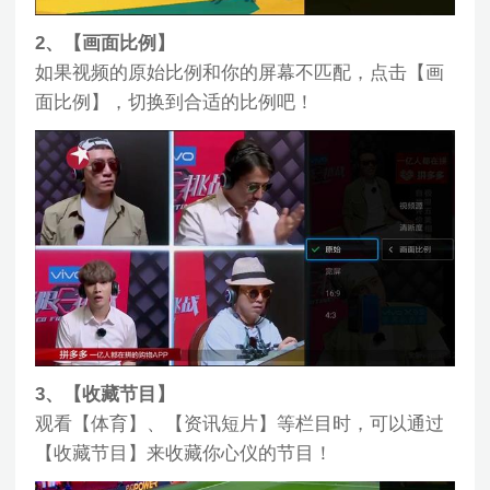
2、【画面比例】
如果视频的原始比例和你的屏幕不匹配，点击【画
面比例】，切换到合适的比例吧！
3、【收藏节目】
观看【体育】、【资讯短片】等栏目时，可以通过
【收藏节目】来收藏你心仪的节目！