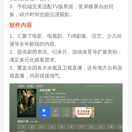
3、手机端完美适配TV版界面，竖屏横屏自由切
换，碎片时间也能沉浸观影。
软件内容
1、汇聚了电影、电视剧、TVB剧集、综艺、少儿动
漫等全年龄段的内容。
2、提供新闻资讯、纪录片、游戏体育等扩展类别，
满足多元化观看需求。
3、覆盖全国各大央视及卫视直播，还有地方台和游
戏直播，内容很接地气。