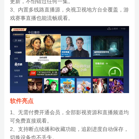
更新，不怕错过任何一集。
3、内置多线路直播源，央视卫视地方台全覆盖，游
戏赛事直播也能流畅观看。
软件亮点
1、无需付费开通会员，全部影视资源和直播频道均
可免费直接观看。
2、支持断点续播和收藏功能，追剧进度自动保存，
切换设备也不丢失。