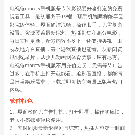
电视猫moretv手机版是专为影视爱好者打造的免费
观看工具，最初服务于TV端，现手机端同样能享受
影院级体验。界面简洁流畅，操作顺手，无需复杂
设置。资源覆盖最新综艺、热播剧集和高分电影，
每日实时更新，精彩内容不落下。还支持央视、卫
视及地方台直播，甚至游戏直播也能看。从新闻资
讯到纪录片，从少儿动画到体育赛事，应有尽有。
电视猫moretv手机版不用充值会员，无需等待广告
过多，在手机上打开就能看。追剧看直播，都能满
足日常娱乐需求，下载后即可畅享海量正版与热门
内容。
软件特色
1、界面极简无广告打扰，打开即看，操作响应快，
老人小孩都能轻松使用。
2、实时同步最新影视剧与综艺，热播内容第一时间