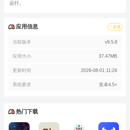
运行。
应用信息
! 反馈
当前版本
v9.5.8
应用大小
37.47MB
更新时间
2026-08-01 11:26
系统要求
安卓4.5+
热门下载