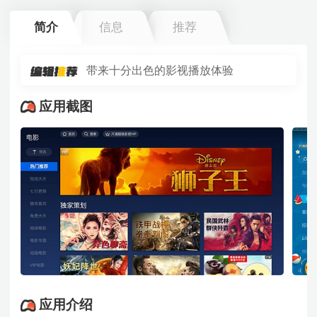
简介
信息
推荐
带来十分出色的影视播放体验
应用截图
应用介绍