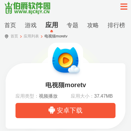
应用
首页
游戏
专题
攻略
排行榜
首页
应用列表
电视猫moretv
电视猫moretv
应用类型：
视频播放
应用大小：
37.47MB
安卓下载