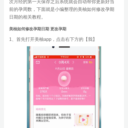
次月经的第一天保存之后系统就会自动帮你更新好当
前的孕周数，下面就是小编整理的美柚如何修改孕期
日期的相关教程。
美柚如何修改孕期日期 更改孕期
1、首先打开美柚app，点击右下方的【我】