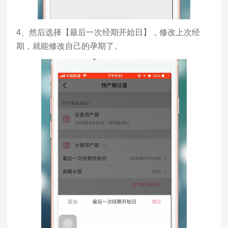
4、然后选择【最后一次经期开始日】，修改上次经
期，就能修改自己的孕期了。