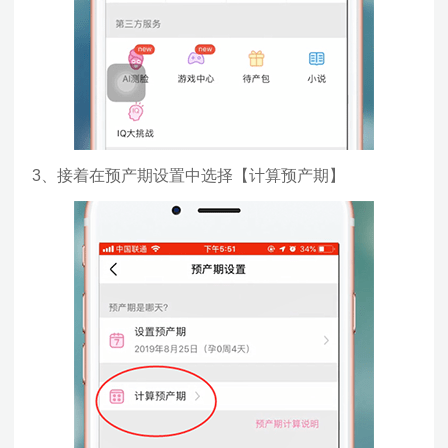
3、接着在预产期设置中选择【计算预产期】