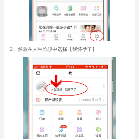
2、然后在人生阶段中选择【我怀孕了】