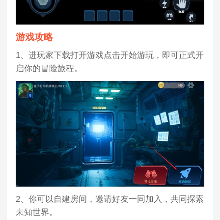
游戏攻略
1、进玩家下载打开游戏点击开始游玩，即可正式开
启你的冒险旅程。
2、你可以自建房间，邀请好友一同加入，共同探索
未知世界。