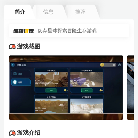
简介
信息
推荐
废弃星球探索冒险生存游戏
游戏截图
游戏介绍