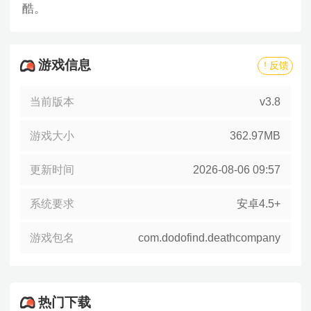
酷。
游戏信息
! 反馈
当前版本
v3.8
游戏大小
362.97MB
更新时间
2026-08-06 09:57
系统要求
安卓4.5+
游戏包名
com.dodofind.deathcompany
热门下载