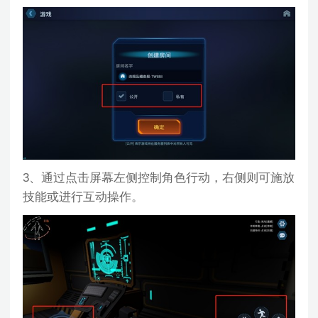
3、通过点击屏幕左侧控制角色行动，右侧则可施放
技能或进行互动操作。