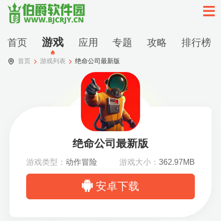
游戏
首页
应用
专题
攻略
排行榜
首页
游戏列表
绝命公司最新版
绝命公司最新版
游戏类型：
动作冒险
游戏大小：
362.97MB
安卓下载