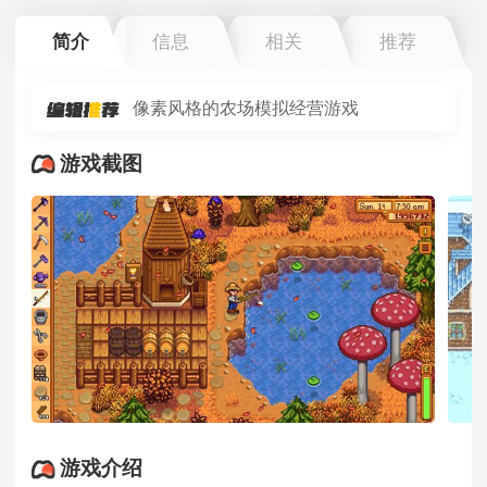
简介
信息
相关
推荐
像素风格的农场模拟经营游戏
游戏截图
游戏介绍