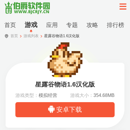
游戏
首页
应用
专题
攻略
排行榜
首页
游戏列表
星露谷物语1.6汉化版
星露谷物语1.6汉化版
游戏类型：
模拟经营
游戏大小：
354.68MB
安卓下载