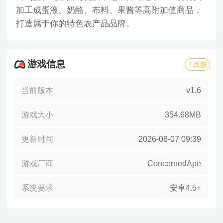
加工成蛋液、奶酪、布料、果酱等高附加值商品，
打造属于你的特色农产品品牌。
游戏信息
! 反馈
当前版本
v1.6
游戏大小
354.68MB
更新时间
2026-08-07 09:39
游戏厂商
ConcernedApe
系统要求
安卓4.5+