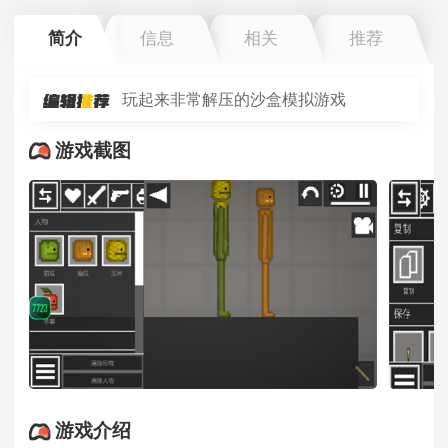
简介
信息
相关
推荐
玩起来非常解压的沙盒模拟游戏
游戏截图
游戏介绍