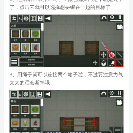
了，点击它就可以选择想要绑在一起的目标了
3、用绳子就可以连接两个箱子啦，不过要注意力气
太大的话会断掉哦