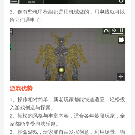
3、像有些机甲模组都是用机械做的，用电线就可以
给它们通电了!
游戏优势
1、操作相对简单，新老玩家都能快速适应，轻松投
入游戏创造与探索。
2、轻松的风格与丰富内容，适合各年龄段玩家，全
家都能享受游戏乐趣。
3、沙盒游戏，玩家能自由发挥创意，利用场景、物