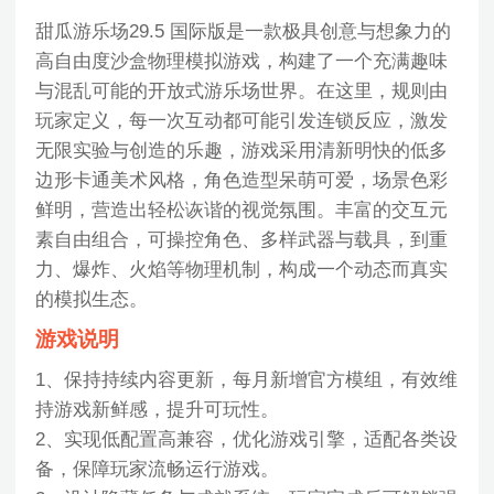
甜瓜游乐场29.5 国际版是一款极具创意与想象力的
高自由度沙盒物理模拟游戏，构建了一个充满趣味
与混乱可能的开放式游乐场世界。在这里，规则由
玩家定义，每一次互动都可能引发连锁反应，激发
无限实验与创造的乐趣，游戏采用清新明快的低多
边形卡通美术风格，角色造型呆萌可爱，场景色彩
鲜明，营造出轻松诙谐的视觉氛围。丰富的交互元
素自由组合，可操控角色、多样武器与载具，到重
力、爆炸、火焰等物理机制，构成一个动态而真实
的模拟生态。
游戏说明
1、保持持续内容更新，每月新增官方模组，有效维
持游戏新鲜感，提升可玩性。
2、实现低配置高兼容，优化游戏引擎，适配各类设
备，保障玩家流畅运行游戏。