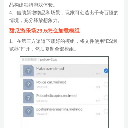
品构建独特游戏体验。
4、借助新增物品和场景，玩家可创造出千奇百怪的
情境，充分释放想象力。
甜瓜游乐场29.5怎么加载模组
1、在第三方渠道下载好的模组，将文件使用“ES浏
览器”打开，然后复制全部模组。