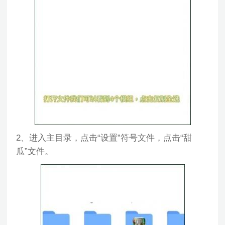
2、进入主目录，点击“设置”符号文件，点击“甜
瓜”文件。