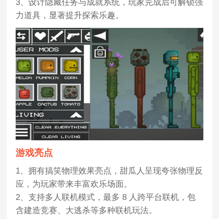
3、设计隐藏任务与成就系统，玩家完成后可解锁强
力道具，显著提升探索乐趣。
游戏亮点
1、拥有搞笑物理效果亮点，甜瓜人呈现夸张物理反
应，为玩家带来丰富欢乐场面。
2、支持多人联机模式，最多 8 人跨平台联机，包
含建造竞赛、大逃杀等多种联机玩法。