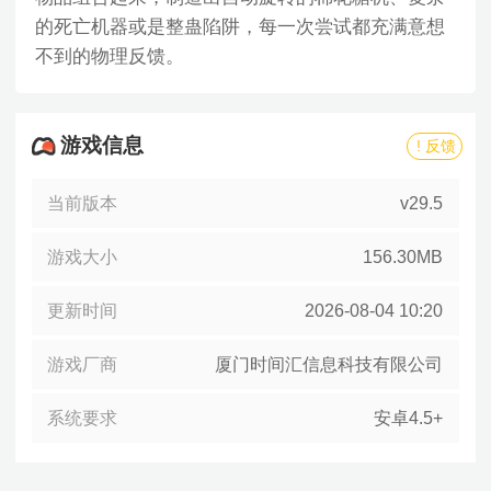
的死亡机器或是整蛊陷阱，每一次尝试都充满意想
不到的物理反馈。
游戏信息
! 反馈
当前版本
v29.5
游戏大小
156.30MB
更新时间
2026-08-04 10:20
游戏厂商
厦门时间汇信息科技有限公司
系统要求
安卓4.5+