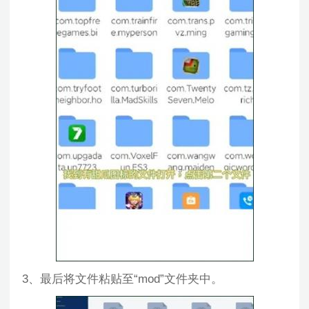
3、最后将文件粘贴至“mod”文件夹中。