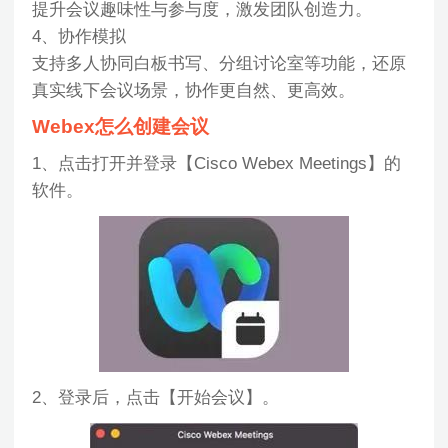
提升会议趣味性与参与度，激发团队创造力。
4、协作模拟
支持多人协同白板书写、分组讨论室等功能，还原
真实线下会议场景，协作更自然、更高效。
Webex怎么创建会议
1、点击打开并登录【Cisco Webex Meetings】的
软件。
2、登录后，点击【开始会议】。