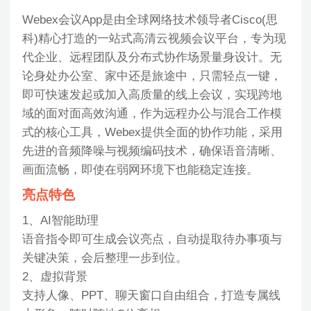
Webex会议App是由全球网络技术领导者Cisco(思
科)精心打造的一站式高清云视频会议平台，专为现
代企业、远程团队及分布式协作场景量身设计。无
论身处办公室、家中还是旅途中，只需轻点一键，
即可快速发起或加入高质量的线上会议，实现跨地
域的面对面高效沟通，作为远程办公与混合工作模
式的核心工具，Webex提供全面的协作功能，采用
先进的音频降噪与视频编码技术，确保语音清晰、
画面流畅，即使在弱网环境下也能稳定连接。
亮点特色
1、AI智能助理
语音指令即可生成会议亮点，自动提取待办事项与
关键决策，会后整理一步到位。
2、虚拟背景
支持人像、PPT、聊天窗口自由组合，打造专属线