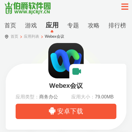
应用
首页
游戏
专题
攻略
排行榜
首页
应用列表
Webex会议
Webex会议
应用类型：
商务办公
应用大小：
79.00MB
安卓下载