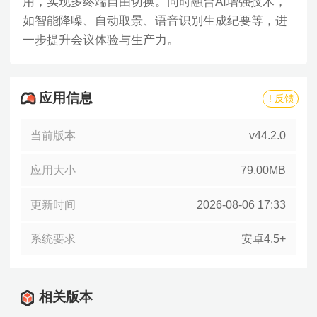
用，实现多终端自由切换。同时融合AI增强技术，
如智能降噪、自动取景、语音识别生成纪要等，进
一步提升会议体验与生产力。
应用信息
! 反馈
当前版本
v44.2.0
应用大小
79.00MB
更新时间
2026-08-06 17:33
系统要求
安卓4.5+
相关版本