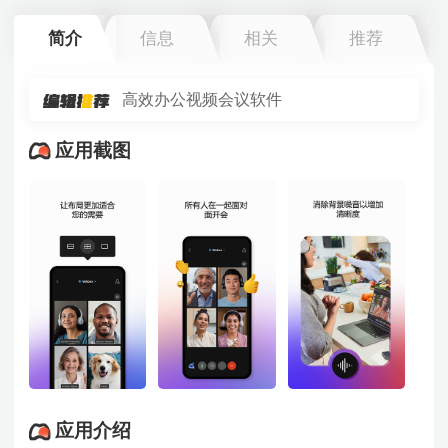
简介
信息
相关
推荐
高效办公视频会议软件
应用截图
应用介绍