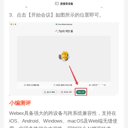
3、点击【开始会议】如图所示的位置即可。
小编测评
Webex具备强大的跨设备与跨系统兼容性，支持在
iOS、Android、Windows、macOS及Web端无缝使