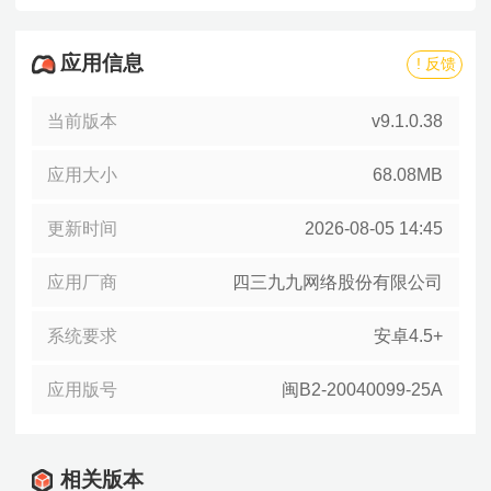
应用信息
! 反馈
当前版本
v9.1.0.38
应用大小
68.08MB
更新时间
2026-08-05 14:45
应用厂商
四三九九网络股份有限公司
系统要求
安卓4.5+
应用版号
闽B2-20040099-25A
相关版本