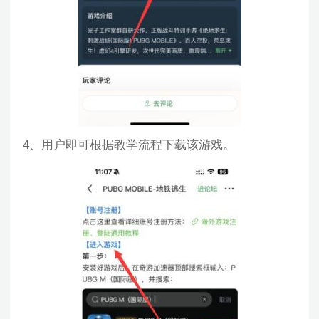
4、用户即可根据教学流程下载该游戏。