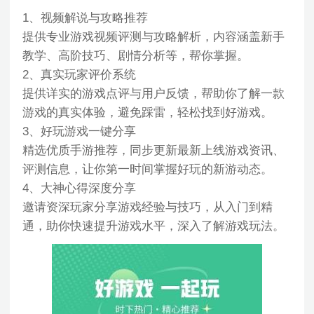
1、视频解说与攻略推荐
提供专业游戏视频评测与攻略解析，内容涵盖新手
教学、高阶技巧、剧情分析等，帮你掌握。
2、真实玩家评价系统
提供详实的游戏点评与用户反馈，帮助你了解一款
游戏的真实体验，避免踩雷，轻松找到好游戏。
3、好玩游戏一键分享
精选优质手游推荐，同步更新最新上线游戏资讯、
评测信息，让你第一时间掌握好玩的新游动态。
4、大神心得深度分享
邀请资深玩家分享游戏经验与技巧，从入门到精
通，助你快速提升游戏水平，深入了解游戏玩法。