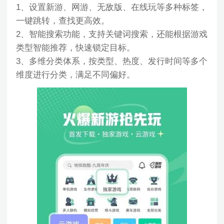
1、设置新游、网游、无敌版、在线玩等多种标签，
一键跳转，查找更高效。
2、智能搜索功能，支持关键词搜索，还能根据游戏
类型智能推荐，快速锁定目标。
3、多维分类体系，按类型、热度、发行时间等多个
维度进行分类，满足不同偏好。