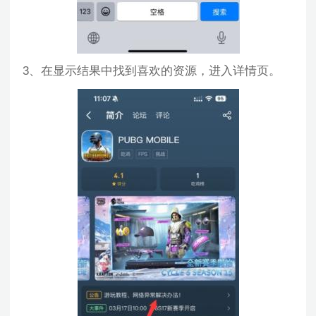
3、在显示结果中找到喜欢的资源，进入详情页。