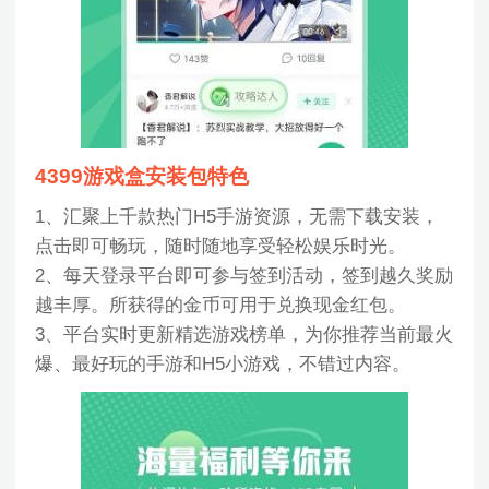
4399游戏盒安装包特色
1、汇聚上千款热门H5手游资源，无需下载安装，
点击即可畅玩，随时随地享受轻松娱乐时光。
2、每天登录平台即可参与签到活动，签到越久奖励
越丰厚。所获得的金币可用于兑换现金红包。
3、平台实时更新精选游戏榜单，为你推荐当前最火
爆、最好玩的手游和H5小游戏，不错过内容。