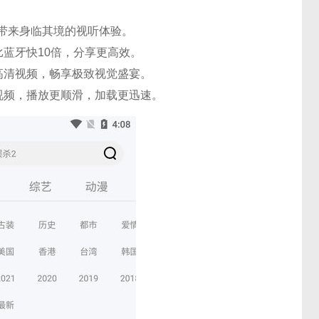
，带来身临其境的视听体验。
蓝牙快10倍，分享更高效。
高清视频，畅享极致视觉盛宴。
视频，播放更顺滑，加载更迅速。