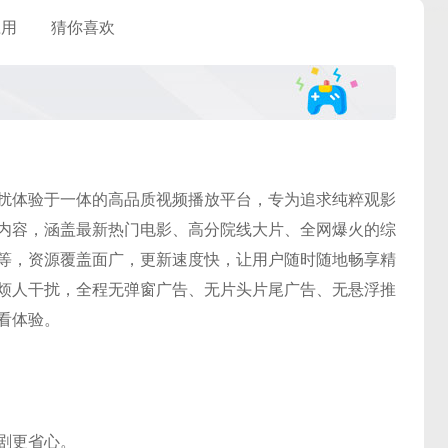
应用
猜你喜欢
扰体验于一体的高品质视频播放平台，专为追求纯粹观影
内容，涵盖最新热门电影、高分院线大片、全网爆火的综
等，资源覆盖面广，更新速度快，让用户随时随地畅享精
烦人干扰，全程无弹窗广告、无片头片尾广告、无悬浮推
看体验。
剧更省心。