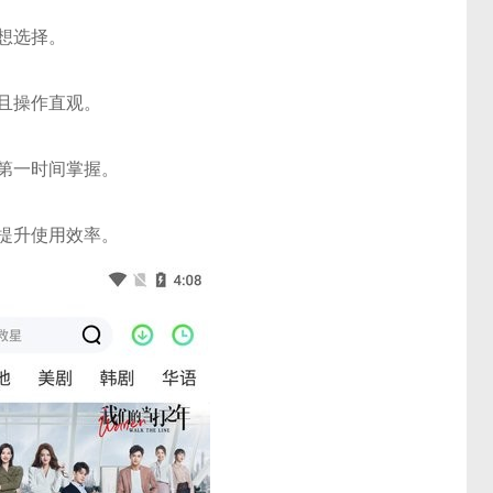
想选择。
且操作直观。
第一时间掌握。
提升使用效率。