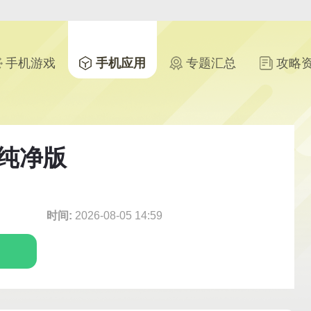
手机游戏
手机应用
专题汇总
攻略
纯净版
时间:
2026-08-05 14:59