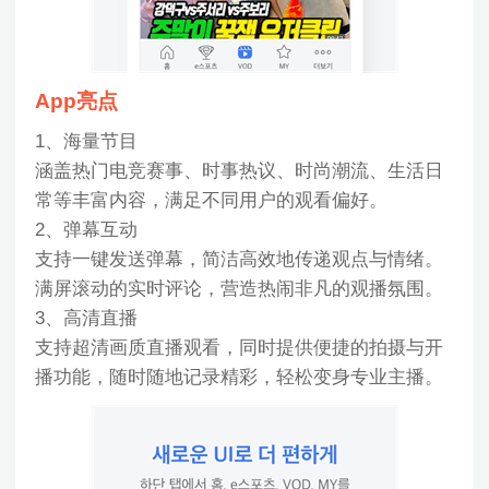
App亮点
1、海量节目
涵盖热门电竞赛事、时事热议、时尚潮流、生活日
常等丰富内容，满足不同用户的观看偏好。
2、弹幕互动
支持一键发送弹幕，简洁高效地传递观点与情绪。
满屏滚动的实时评论，营造热闹非凡的观播氛围。
3、高清直播
支持超清画质直播观看，同时提供便捷的拍摄与开
播功能，随时随地记录精彩，轻松变身专业主播。