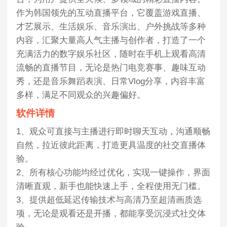
作为韩国领先的互动直播平台，它覆盖游戏直播、
才艺展示、生活娱乐、音乐演出、户外挑战等多种
内容，汇聚大量高人气主播与创作者，打造了一个
充满活力的数字娱乐社区，随时在手机上观看高清
流畅的直播节目，无论是热门电竞赛事、趣味互动
秀，还是音乐舞蹈表演、日常Vlog分享，内容丰富
多样，满足不同观众的兴趣偏好。
软件详情
1、观众可直接与主播进行即时聊天互动，沟通顺畅
自然，拉近彼此距离，打造更具温度的社交直播体
验。
2、所有核心功能均经过优化，实现一键操作，界面
清晰直观，新手也能快速上手，全程使用无门槛。
3、提供超低延迟传输技术与高清乃至超清画质选
项，无论是观看还是开播，都能享受沉浸式社交体