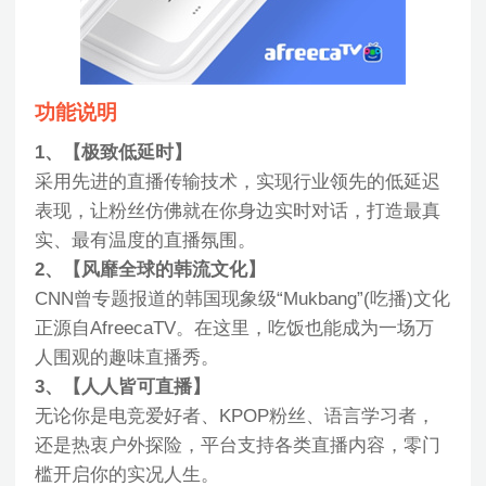
功能说明
1、【极致低延时】
采用先进的直播传输技术，实现行业领先的低延迟
表现，让粉丝仿佛就在你身边实时对话，打造最真
实、最有温度的直播氛围。
2、【风靡全球的韩流文化】
CNN曾专题报道的韩国现象级“Mukbang”(吃播)文化
正源自AfreecaTV。在这里，吃饭也能成为一场万
人围观的趣味直播秀。
3、【人人皆可直播】
无论你是电竞爱好者、KPOP粉丝、语言学习者，
还是热衷户外探险，平台支持各类直播内容，零门
槛开启你的实况人生。