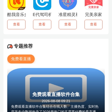
酷我音乐盒2015
E代驾司机端
准星精灵和平精英
完美亲家
查看
查看
查看
查看
专题推荐
免费看直播
免费观看直播软件合集
2026-08-08 09:21
免费观看直播软件合集结合在线人数、主播热度、实时热
度等专业数据收录了2026最热门的不需要付费的看直播