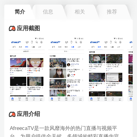
简介
信息
相关
推荐
应用截图
应用介绍
AfreecaTV是一款风靡海外的热门直播与视频平
台，为用户提供全天候、多领域的精彩直播内容。