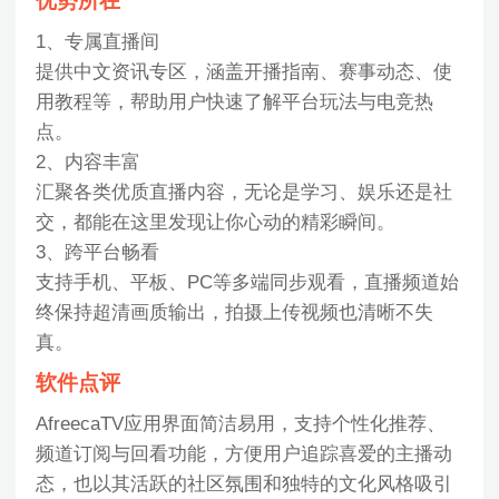
优势所在
1、专属直播间
提供中文资讯专区，涵盖开播指南、赛事动态、使
用教程等，帮助用户快速了解平台玩法与电竞热
点。
2、内容丰富
汇聚各类优质直播内容，无论是学习、娱乐还是社
交，都能在这里发现让你心动的精彩瞬间。
3、跨平台畅看
支持手机、平板、PC等多端同步观看，直播频道始
终保持超清画质输出，拍摄上传视频也清晰不失
真。
软件点评
AfreecaTV应用界面简洁易用，支持个性化推荐、
频道订阅与回看功能，方便用户追踪喜爱的主播动
态，也以其活跃的社区氛围和独特的文化风格吸引