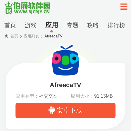
应用
首页
游戏
专题
攻略
排行榜
首页
应用列表
AfreecaTV
AfreecaTV
应用类型：
社交交友
应用大小：
91.13MB
安卓下载