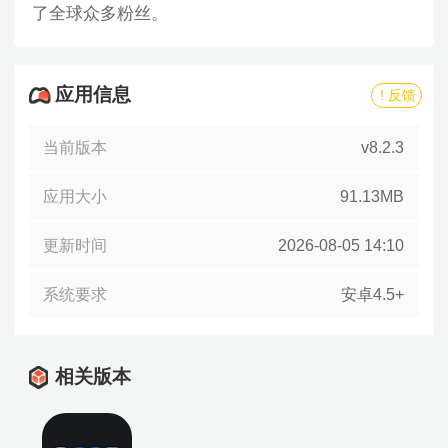
了全球众多粉丝。
应用信息
! 反馈
当前版本
v8.2.3
应用大小
91.13MB
更新时间
2026-08-05 14:10
系统要求
安卓4.5+
相关版本