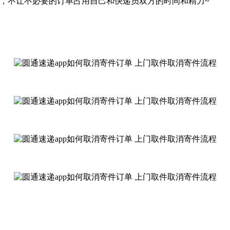
求，不让不必要的订单占用自己和快递员双方的时间和精力~