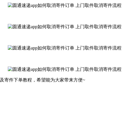
程及寄件下单教程，希望能为大家带来方便~