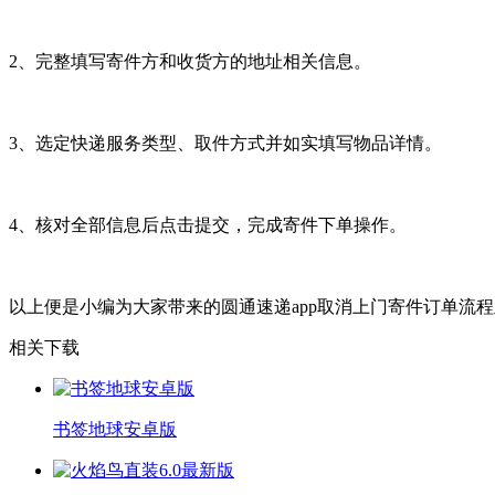
2、完整填写寄件方和收货方的地址相关信息。
3、选定快递服务类型、取件方式并如实填写物品详情。
4、核对全部信息后点击提交，完成寄件下单操作。
以上便是小编为大家带来的圆通速递app取消上门寄件订单流
相关下载
书签地球安卓版