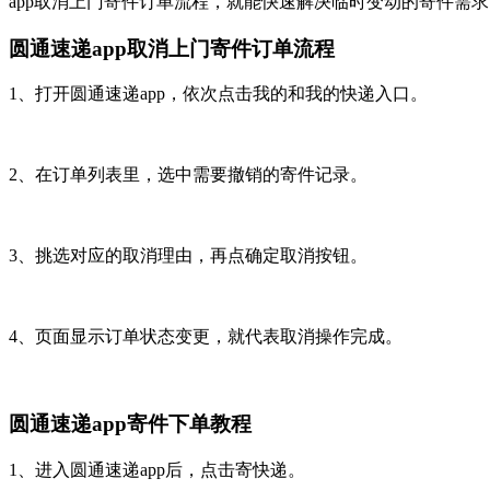
app取消上门寄件订单流程，就能快速解决临时变动的寄件需
圆通速递app取消上门寄件订单流程
1、打开圆通速递app，依次点击我的和我的快递入口。
2、在订单列表里，选中需要撤销的寄件记录。
3、挑选对应的取消理由，再点确定取消按钮。
4、页面显示订单状态变更，就代表取消操作完成。
圆通速递app寄件下单教程
1、进入圆通速递app后，点击寄快递。