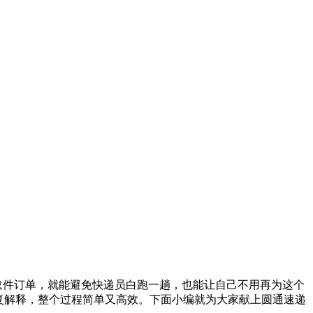
取件订单，就能避免快递员白跑一趟，也能让自己不用再为这个
复解释，整个过程简单又高效。下面小编就为大家献上圆通速递