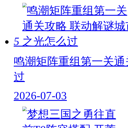
5
鸣潮矩阵重组第一关通
过
2026-07-03