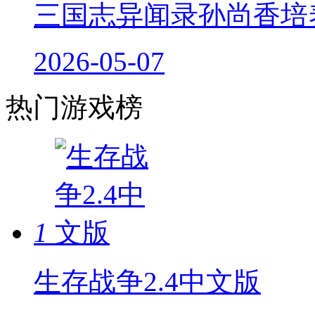
三国志异闻录孙尚香培
2026-05-07
热门游戏榜
1
生存战争2.4中文版