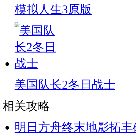
模拟人生3原版
美国队长2冬日战士
相关攻略
明日方舟终末地影拓丰