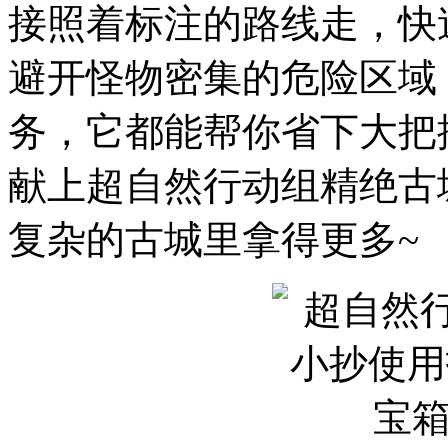
接照着标注的路线走，快
避开怪物密集的危险区域
务，它都能帮你省下大把
献上超自然行动组精绝古
复杂的古城里拿得更多~