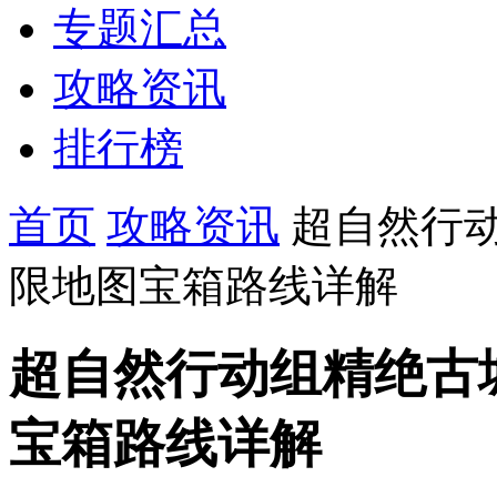
专题汇总
攻略资讯
排行榜
首页
攻略资讯
超自然行
限地图宝箱路线详解
超自然行动组精绝古
宝箱路线详解