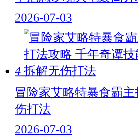
2026-07-03
4
冒险家艾略特暴食霸主
伤打法
2026-07-03