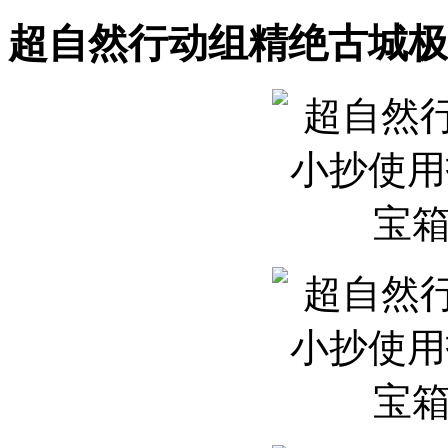
超自然行动组精绝古城极