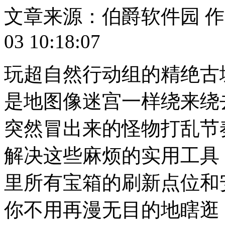
文章来源：伯爵软件园
作
03 10:18:07
玩超自然行动组的精绝古
是地图像迷宫一样绕来绕
突然冒出来的怪物打乱节
解决这些麻烦的实用工具
里所有宝箱的刷新点位和
你不用再漫无目的地瞎逛