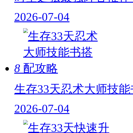
2026-07-04
8
生存33天忍术大师技
2026-07-04