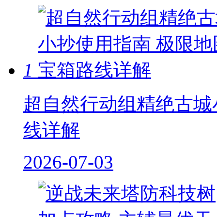
1
超自然行动组精绝古城
线详解
2026-07-03