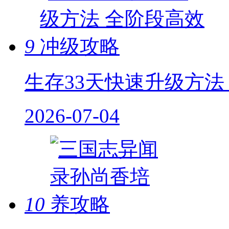
9
生存33天快速升级方法
2026-07-04
10