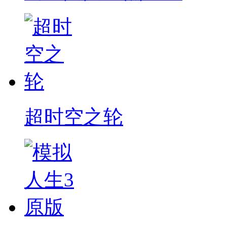
超时空之轮