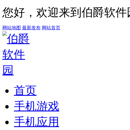
您好，欢迎来到伯爵软件
网站地图
最新发布
网站首页
首页
手机游戏
手机应用