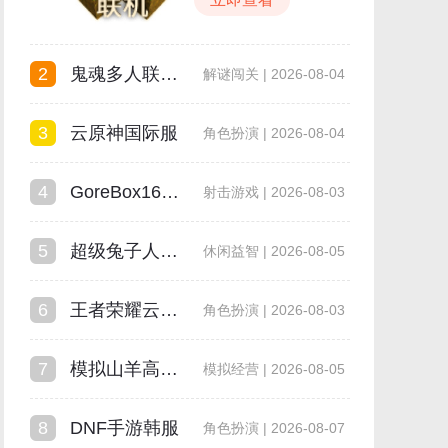
2
鬼魂多人联机版
解谜闯关 | 2026-08-04
3
云原神国际服
角色扮演 | 2026-08-04
4
GoreBox16.0最新版本
射击游戏 | 2026-08-03
5
超级兔子人双人手机版
休闲益智 | 2026-08-05
6
王者荣耀云游戏
角色扮演 | 2026-08-03
7
模拟山羊高级版
模拟经营 | 2026-08-05
8
DNF手游韩服
角色扮演 | 2026-08-07