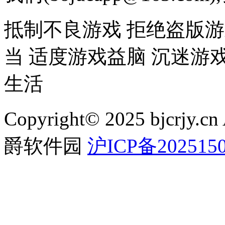
抵制不良游戏 拒绝盗版游
当 适度游戏益脑 沉迷游
生活
Copyright© 2025 bjcrjy.c
爵软件园
沪ICP备2025150