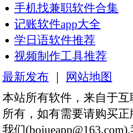
手机找兼职软件合集
记账软件app大全
学日语软件推荐
视频制作工具推荐
最新发布
｜
网站地图
本站所有软件，来自于互
所有，如有需要请购买正
我们(bojueapp@163.c