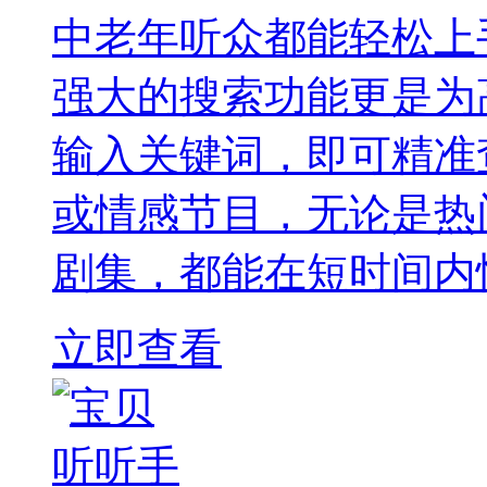
中老年听众都能轻松上
强大的搜索功能更是为
输入关键词，即可精准
或情感节目，无论是热
剧集，都能在短时间内
立即查看