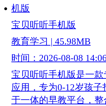
宝贝听听手机版
教育学习
|
45.98MB
时间：
2026-08-08 14:0
宝贝听听手机版是一款
应用，专为0-12岁孩
于一体的早教平台，整