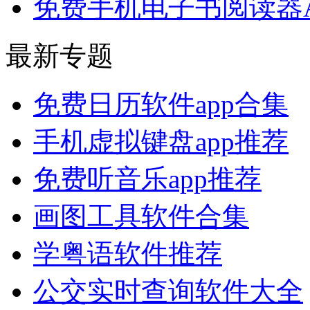
免费手机电子书阅读器A
最新专题
免费日历软件app合集
手机虚拟键盘app推荐
免费听音乐app推荐
画图工具软件合集
学粤语软件推荐
公交实时查询软件大全