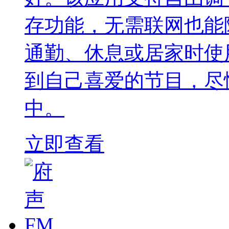
存功能，无需联网也能
通勤、休息或居家时使
到自己喜爱的节目，尽
中。
立即查看