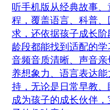
听手机版从经典故事、
程，覆盖语言、科普、
求，还依据孩子成长阶
龄段都能找到适配的学
音频音质清晰、声音亲
养想象力、语言表达能
持，无论是日常早教、
成为孩子的成长伙伴，