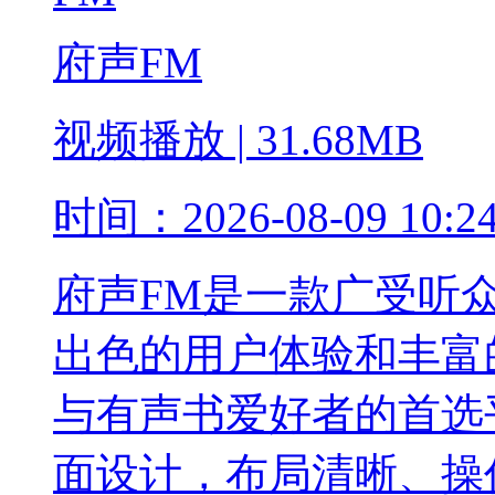
府声FM
视频播放
|
31.68MB
时间：
2026-08-09 10:2
府声FM是一款广受听
出色的用户体验和丰富
与有声书爱好者的首选
面设计，布局清晰、操