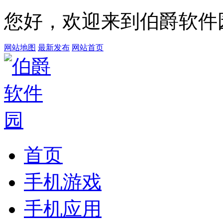
您好，欢迎来到伯爵软件
网站地图
最新发布
网站首页
首页
手机游戏
手机应用