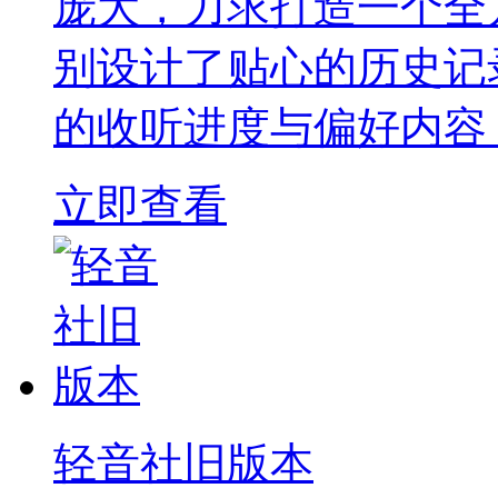
庞大，力求打造一个全
别设计了贴心的历史记
的收听进度与偏好内容
立即查看
轻音社旧版本