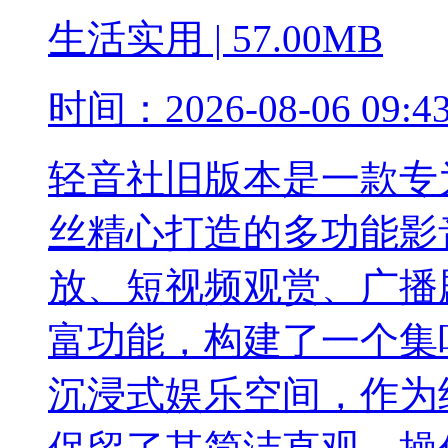
生活实用
|
57.00MB
时间：
2026-08-06 09:4
轻音社旧版本是一款专
丝精心打造的多功能影
放、短视频观赏、广播
富功能，构建了一个集
沉浸式娱乐空间，作为