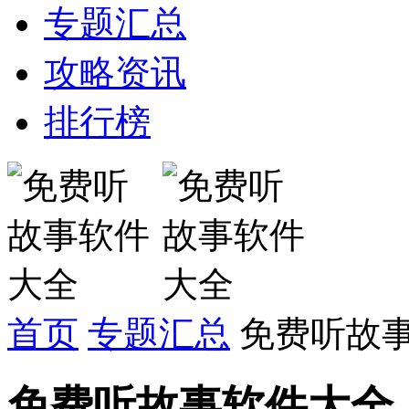
专题汇总
攻略资讯
排行榜
首页
专题汇总
免费听故
免费听故事软件大全