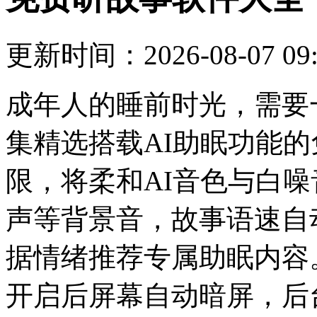
更新时间：2026-08-07 09:
成年人的睡前时光，需要
集精选搭载AI助眠功能
限，将柔和AI音色与白
声等背景音，故事语速自
据情绪推荐专属助眠内容
开启后屏幕自动暗屏，后