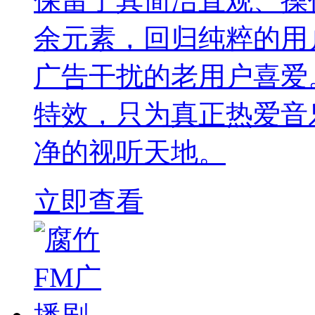
保留了其简洁直观、操
余元素，回归纯粹的用
广告干扰的老用户喜爱
特效，只为真正热爱音
净的视听天地。
立即查看