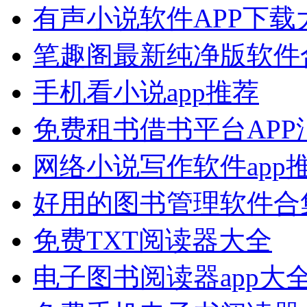
有声小说软件APP下载
笔趣阁最新纯净版软件
手机看小说app推荐
免费租书借书平台APP
网络小说写作软件app
好用的图书管理软件合
免费TXT阅读器大全
电子图书阅读器app大