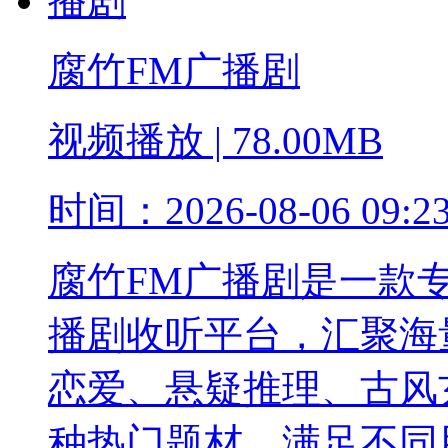
腐竹FM广播剧
视频播放
|
78.00MB
时间：
2026-08-06 09:2
腐竹FM广播剧是一款
播剧收听平台，汇聚海
恋爱、悬疑推理、古风玄
种热门题材，满足不同