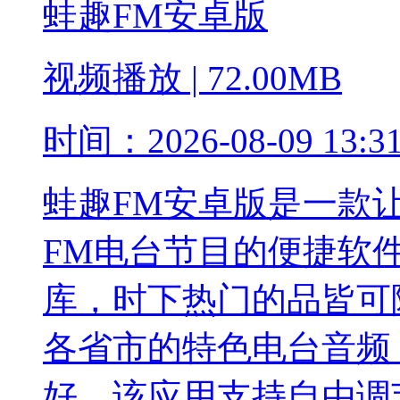
蛙趣FM安卓版
视频播放
|
72.00MB
时间：
2026-08-09 13:3
蛙趣FM安卓版是一款
FM电台节目的便捷软
库，时下热门的品皆可
各省市的特色电台音频
好。该应用支持自由调