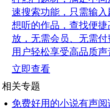
速搜索功能，只需输入
想听的作品，查找便捷
放，无需会员、无需付
用户轻松享受高品质声
立即查看
相关专题
免费好用的小说有声阅