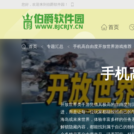
您好，欢迎来到伯爵软件园！
首页
首页
专题汇总
手机高自由度开放世界游戏推荐
手机
开放世界类手游凭借其极高的自由度与
进，而是让每一位玩家都能按照自己的
海岛或未来世界，体验丰富多样的任务
解锁隐藏内容，都能找到属于自己的独