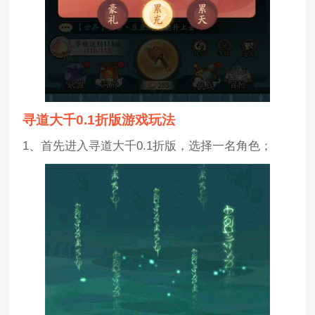
寻道大千0.1折版游戏玩法
1、首先进入寻道大千0.1折版，选择一名角色；