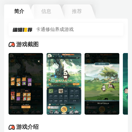
简介
信息
推荐
卡通修仙养成游戏
游戏截图
游戏介绍