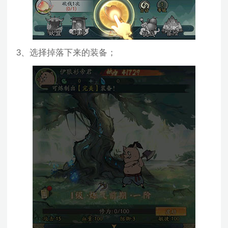
3、选择掉落下来的装备；