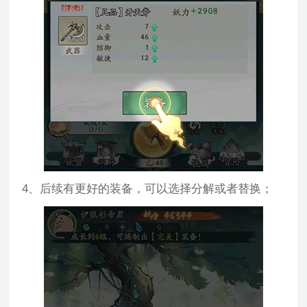
4、后续有更好的装备，可以选择分解或者替换；