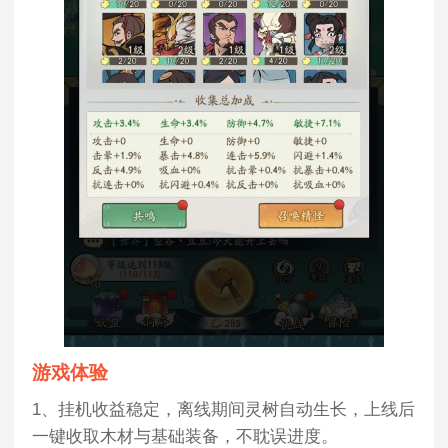
游戏体验
1、挂机收益稳定，离线期间灵树自动生长，上线后
一键收取木材与基础装备，不耽误进度。