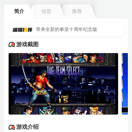
简介
信息
推荐
带来全新的拳皇十周年纪念版
游戏截图
游戏介绍