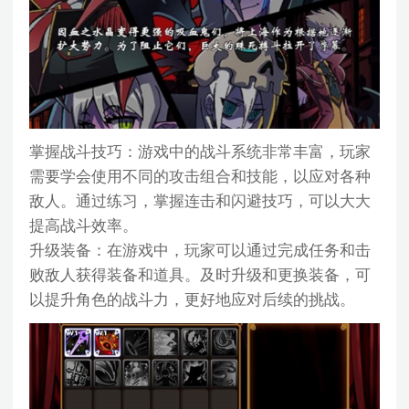
掌握战斗技巧：游戏中的战斗系统非常丰富，玩家
需要学会使用不同的攻击组合和技能，以应对各种
敌人。通过练习，掌握连击和闪避技巧，可以大大
提高战斗效率。
升级装备：在游戏中，玩家可以通过完成任务和击
败敌人获得装备和道具。及时升级和更换装备，可
以提升角色的战斗力，更好地应对后续的挑战。