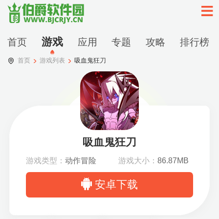
游戏
首页
应用
专题
攻略
排行榜
首页
游戏列表
吸血鬼狂刀
吸血鬼狂刀
游戏类型：
动作冒险
游戏大小：
86.87MB
安卓下载