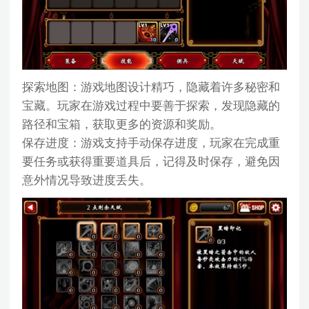
探索地图：游戏地图设计精巧，隐藏着许多秘密和
宝藏。玩家在游戏过程中要善于探索，发现隐藏的
路径和宝箱，获取更多的资源和奖励。
保存进度：游戏支持手动保存进度，玩家在完成重
要任务或获得重要道具后，记得及时保存，避免因
意外情况导致进度丢失。