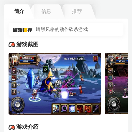
简介
信息
推荐
暗黑风格的动作砍杀游戏
游戏截图
游戏介绍