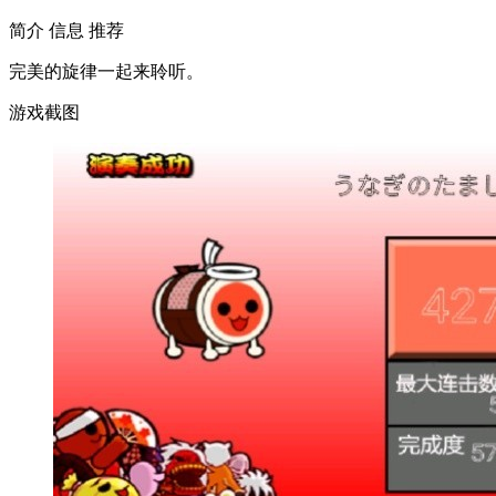
简介
信息
推荐
完美的旋律一起来聆听。
游戏截图