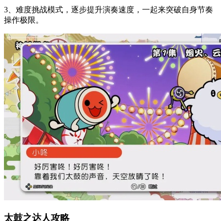
3、难度挑战模式，逐步提升演奏速度，一起来突破自身节奏
操作极限。
太鼓之达人攻略