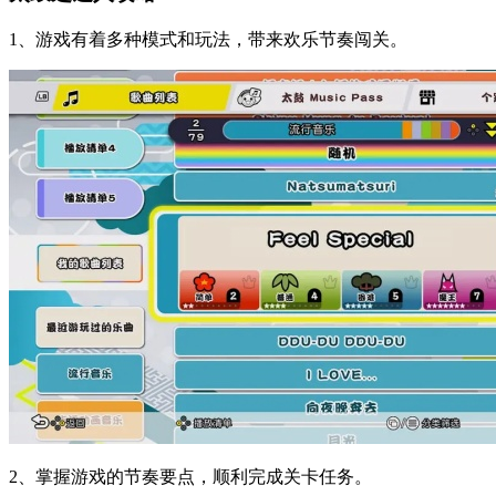
1、游戏有着多种模式和玩法，带来欢乐节奏闯关。
2、掌握游戏的节奏要点，顺利完成关卡任务。