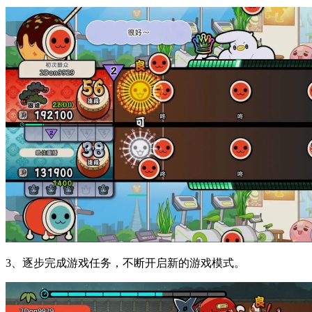
3、逐步完成游戏任务，不断开启新的游戏模式。