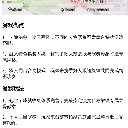
游戏亮点
1、卡通治愈二次元画风，不同的人物形象可爱舞台特效活泼
亮眼。
2、融入特色换装系统，解锁多款太鼓皮肤与演奏形象打造专
属风格。
3、双人同台合奏模式，玩家来携手好友跟随旋律共同完成精
彩演奏。
游戏玩法
1、包含了成就收集体系完善，完成指定演奏目标解锁专属荣
誉徽章。
2、单人曲目演奏，玩家来跟随节拍敲击鼓点完成整首歌曲完
整演绎。