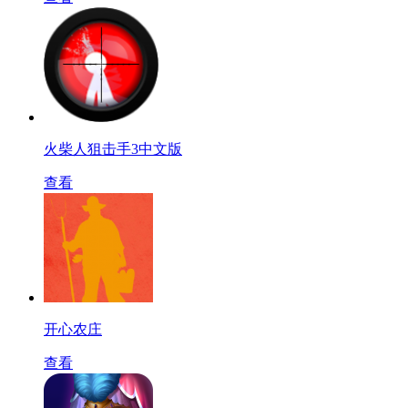
火柴人狙击手3中文版
查看
开心农庄
查看