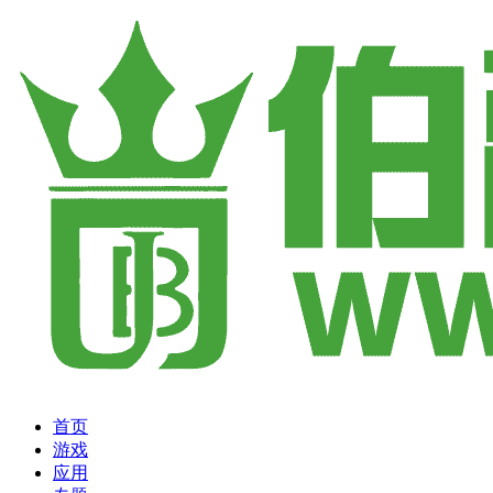
首页
游戏
应用