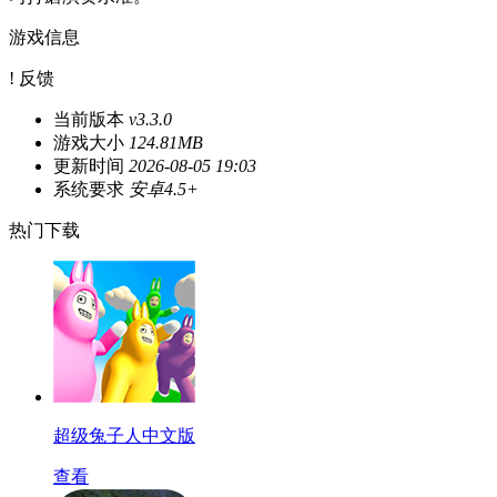
游戏信息
! 反馈
当前版本
v3.3.0
游戏大小
124.81MB
更新时间
2026-08-05 19:03
系统要求
安卓4.5+
热门下载
超级兔子人中文版
查看