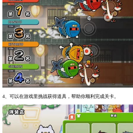
4、可以在游戏里挑战获得道具，帮助你顺利完成关卡。