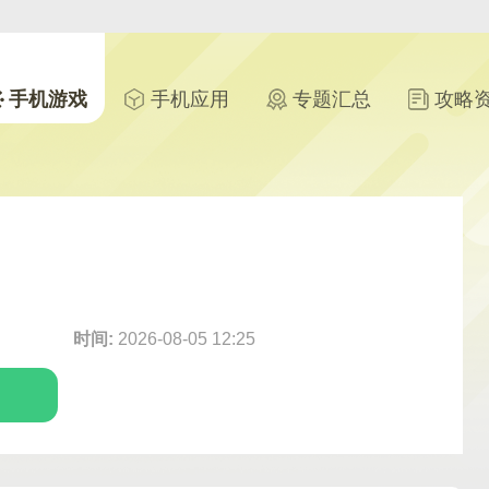
手机游戏
手机应用
专题汇总
攻略
时间:
2026-08-05 12:25