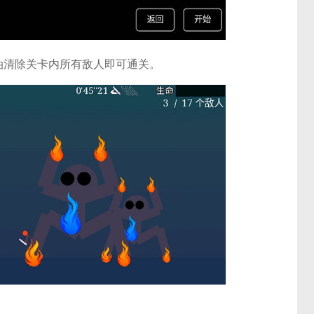
油清除关卡内所有敌人即可通关。