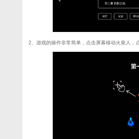
2、游戏的操作非常简单，点击屏幕移动火柴人，