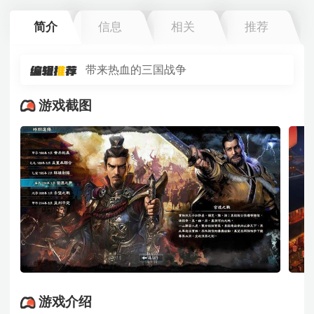
简介
信息
相关
推荐
带来热血的三国战争
游戏截图
游戏介绍