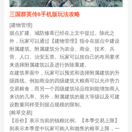
三国群英传8手机版玩法攻略
[建物管理]
据点扩建、城防修葺已经在上文中提过。除此之
外，玩家可以通过【建物管理】指令在据点中建设
附属建筑。附属建筑分为农业、商业、技术、兵
营、人口、治安五类。玩家可以按自己的布局要求
来选择附属建筑以及进行拆除重建。
在建筑界面中，玩家可以预览和选择附属建筑的升
级路线。例如商业的四级建筑大粮商可以允许势力
交易粮食，而另一个四级建筑珍品馆则能增加商人
来访的几率。另外，附属建筑的最大等级以及可建
设数量同样受到据点规模的限制。
[粮草交易]
【谷价】表示当前的钱粮比例。【本季交易上限】
则表示本季度中玩家可购入和抛售的粮草上限，一