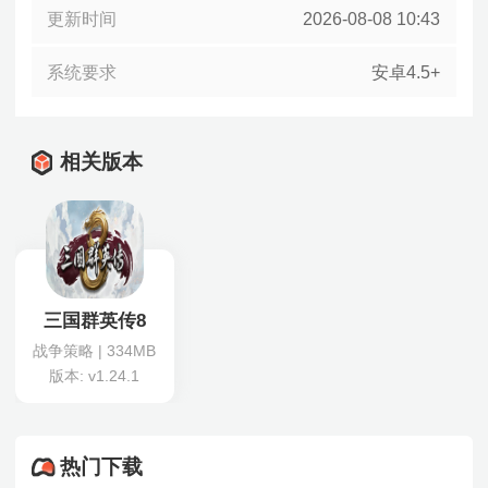
更新时间
2026-08-08 10:43
系统要求
安卓4.5+
相关版本
三国群英传8
战争策略 | 334MB
版本: v1.24.1
热门下载