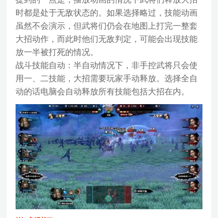
时都是处于无敌状态的。如果选择略过，技能动画
虽然不会演示，但武将们仍会在地图上打完一整套
大招动作，而此时他们无敌判定，可能会出现技能
放一半被打死的情况。
战斗技能自动：半自动情况下，非手控武将只会使
用一、二技能，大招需要玩家手动释放。选择全自
动的话电脑会自动释放所有技能包括大招在内。