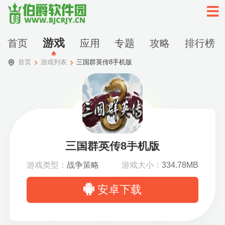
游戏
首页
应用
专题
攻略
排行榜
首页
游戏列表
三国群英传8手机版
三国群英传8手机版
游戏类型：
战争策略
游戏大小：
334.78MB
安卓下载