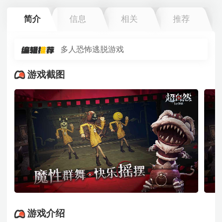
简介
信息
相关
推荐
多人恐怖逃脱游戏
游戏截图
游戏介绍