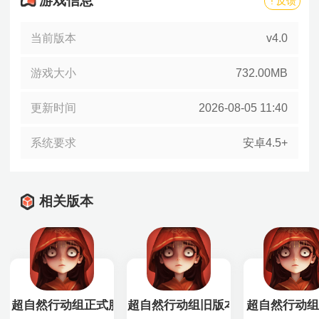
游戏信息
! 反馈
当前版本
v4.0
游戏大小
732.00MB
更新时间
2026-08-05 11:40
系统要求
安卓4.5+
相关版本
超自然行动组正式服
超自然行动组旧版本
超自然行动