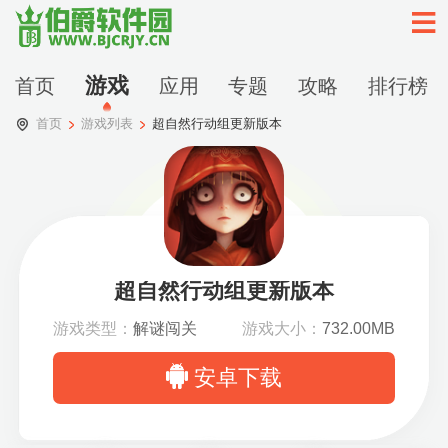
游戏
首页
应用
专题
攻略
排行榜
首页
游戏列表
超自然行动组更新版本
超自然行动组更新版本
游戏类型：
解谜闯关
游戏大小：
732.00MB
安卓下载