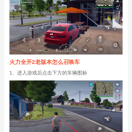
火力全开2老版本怎么召唤车
1、进入游戏后点击下方的车辆图标