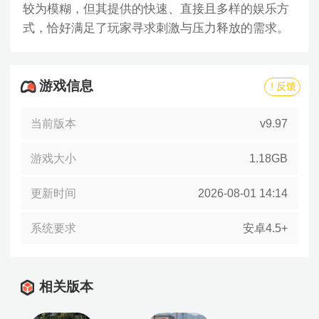
较为模糊，但其提供的快速、直接且多样的娱乐方
式，恰好满足了玩家寻求刺激与压力释放的需求。
游戏信息
! 反馈
当前版本
v9.97
游戏大小
1.18GB
更新时间
2026-08-01 14:14
系统要求
安卓4.5+
相关版本