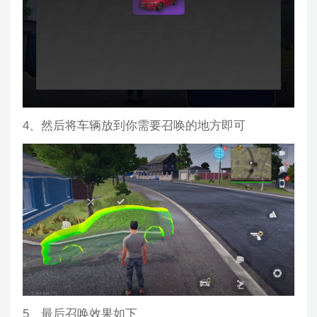
4、然后将车辆放到你需要召唤的地方即可
5、最后召唤效果如下