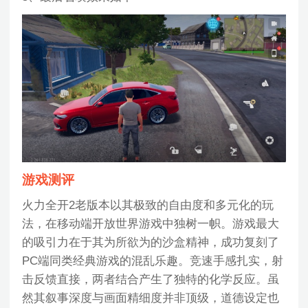
游戏测评
火力全开2老版本以其极致的自由度和多元化的玩
法，在移动端开放世界游戏中独树一帜。游戏最大
的吸引力在于其为所欲为的沙盒精神，成功复刻了
PC端同类经典游戏的混乱乐趣。竞速手感扎实，射
击反馈直接，两者结合产生了独特的化学反应。虽
然其叙事深度与画面精细度并非顶级，道德设定也