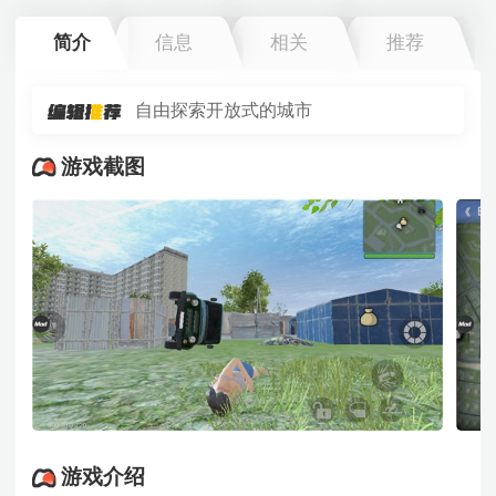
简介
信息
相关
推荐
自由探索开放式的城市
游戏截图
游戏介绍