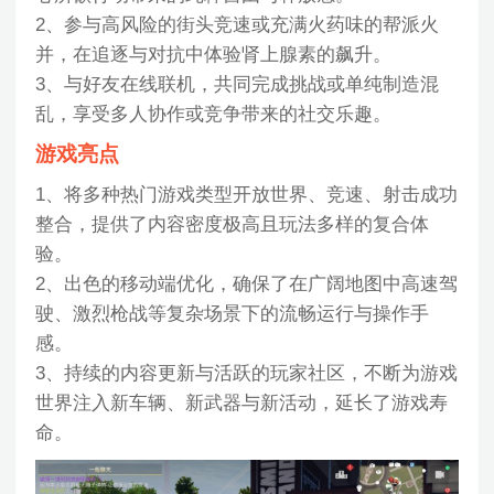
2、参与高风险的街头竞速或充满火药味的帮派火
并，在追逐与对抗中体验肾上腺素的飙升。
3、与好友在线联机，共同完成挑战或单纯制造混
乱，享受多人协作或竞争带来的社交乐趣。
游戏亮点
1、将多种热门游戏类型开放世界、竞速、射击成功
整合，提供了内容密度极高且玩法多样的复合体
验。
2、出色的移动端优化，确保了在广阔地图中高速驾
驶、激烈枪战等复杂场景下的流畅运行与操作手
感。
3、持续的内容更新与活跃的玩家社区，不断为游戏
世界注入新车辆、新武器与新活动，延长了游戏寿
命。