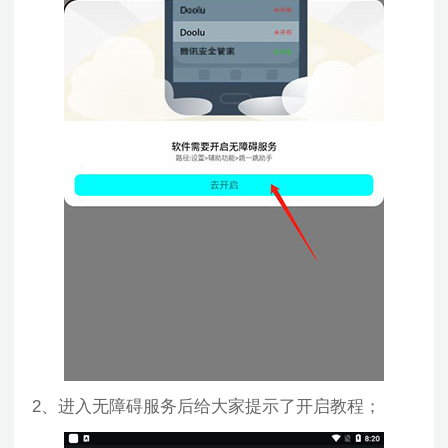
2、进入无障碍服务后给大家提示了开启教程；