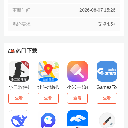
更新时间
2026-08-07 15:26
系统要求
安卓4.5+
热门下载
小二软件库最新版
北斗地图导航手机版
小米主题壁纸最新版
GamesToda
查看
查看
查看
查看