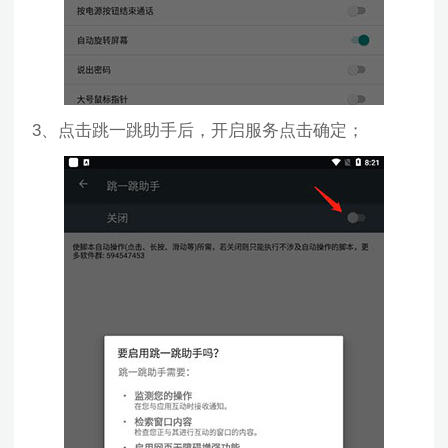
3、点击跳一跳助手后，开启服务点击确定；