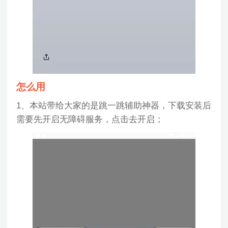
怎么用
1、本站带给大家的是跳一跳辅助神器，下载安装后
需要先开启无障碍服务，点击去开启；