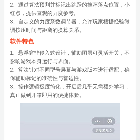
2、通过算法预判并标记出跳跃的推荐落点位置，小
红点，提供直观的力度参考。
3、自定义的力度系数调节器，允许玩家根据经验微
调按压时间与距离的换算关系。
软件特色
1、悬浮窗非侵入式设计，辅助图层可灵活开关，不
影响游戏本身运行与界面。
2、算法针对不同型号屏幕与游戏版本进行适配，确
保辅助标记的准确性与普适性。
3、操作逻辑极度简化，开启后几乎无需额外学习，
真正做到开箱即用的便捷体验。