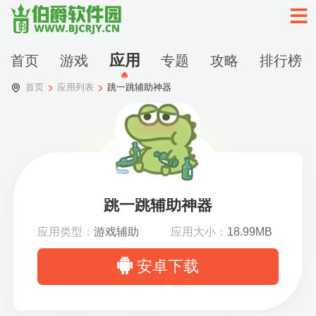
应用
首页
游戏
专题
攻略
排行榜
首页
应用列表
跳一跳辅助神器
跳一跳辅助神器
应用类型：
游戏辅助
应用大小：
18.99MB
安卓下载