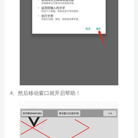
4、然后移动窗口就开启帮助！