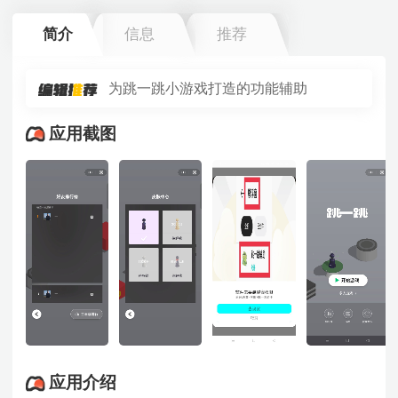
简介
信息
推荐
为跳一跳小游戏打造的功能辅助
应用截图
应用介绍