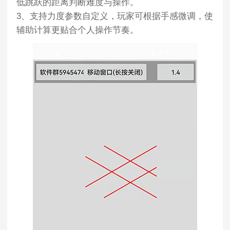
低跳跃的距离判断难度与操作。
3、支持力度参数自定义，玩家可根据手感微调，使
辅助计算更贴合个人操作节奏。