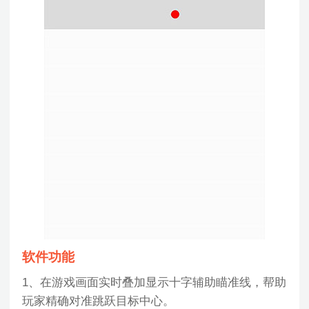
软件功能
1、在游戏画面实时叠加显示十字辅助瞄准线，帮助
玩家精确对准跳跃目标中心。