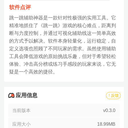
软件点评
跳一跳辅助神器是一款针对性极强的实用工具。它
精准地抓住了《跳一跳》游戏的核心难点，距离判
断与力度控制，并通过可视化辅助线这一简单高效
的方式予以解决。软件本身轻量化，运行稳定，自
定义选项也照顾了不同玩家的需求。虽然使用辅助
工具会降低游戏的原始挑战乐趣，但对于希望轻松
体验、冲击高分榜或练习手感段的玩家来说，它无
疑是一个高效的捷径。
应用信息
! 反馈
当前版本
v0.3.0
应用大小
18.99MB