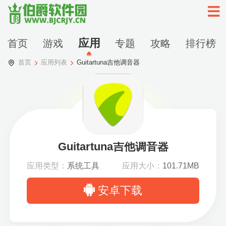
应用
首页
游戏
专题
攻略
排行榜
首页
应用列表
Guitartuna吉他调音器
Guitartuna吉他调音器
应用类型：
系统工具
应用大小：
101.71MB
安卓下载