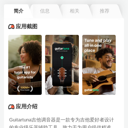
简介
信息
相关
推荐
应用截图
应用介绍
Guitartuna吉他调音器是一款专为吉他爱好者设计
的专业级乐器辅助工具，致力于为用户提供精准、