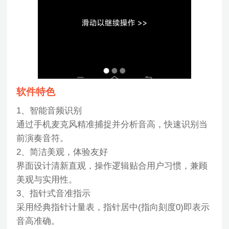
软件特色
1、智能音频识别
通过手机麦克风精准捕捉并分析音高，快速识别当
前演奏音符。
2、简洁美观，体验友好
界面设计清新直观，操作逻辑贴合用户习惯，兼顾
美观与实用性。
3、指针式音准指示
采用经典指针计量表，指针居中(指向刻度0)即表示
音高准确。