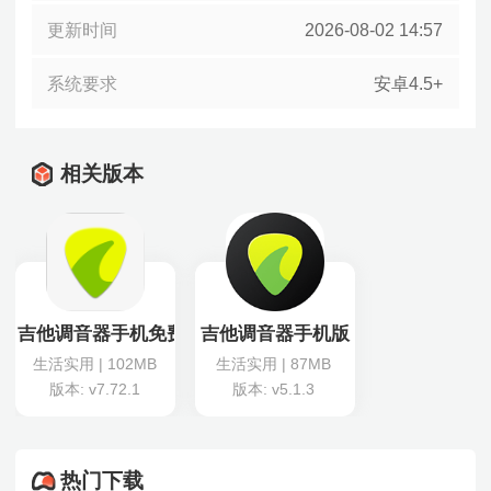
更新时间
2026-08-02 14:57
系统要求
安卓4.5+
相关版本
吉他调音器手机免费版
吉他调音器手机版
生活实用 | 102MB
生活实用 | 87MB
版本: v7.72.1
版本: v5.1.3
热门下载