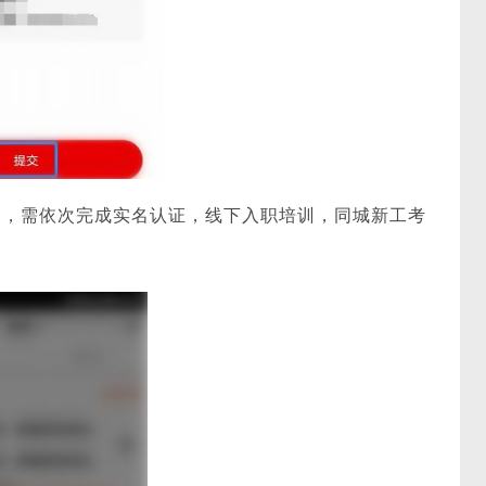
了，需依次完成实名认证，线下入职培训，同城新工考