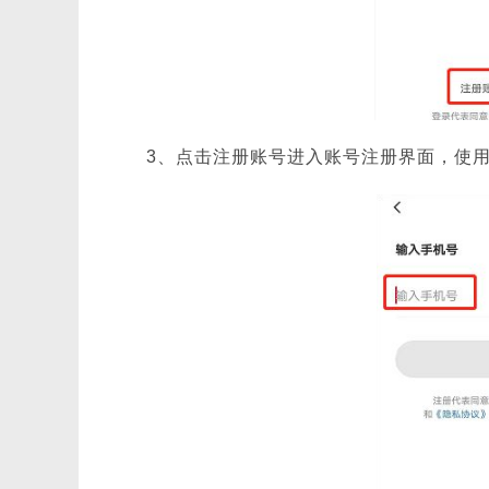
3、点击注册账号进入账号注册界面，使