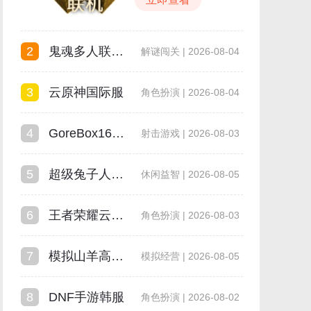
2
鬼魂多人联机版
解谜闯关 | 2026-08-04
3
云原神国际服
角色扮演 | 2026-08-04
4
GoreBox16.0最新版本
射击游戏 | 2026-08-03
5
超级兔子人双人手机版
休闲益智 | 2026-08-05
6
王者荣耀云游戏
角色扮演 | 2026-08-03
7
模拟山羊高级版
模拟经营 | 2026-08-05
8
DNF手游韩服
角色扮演 | 2026-08-02