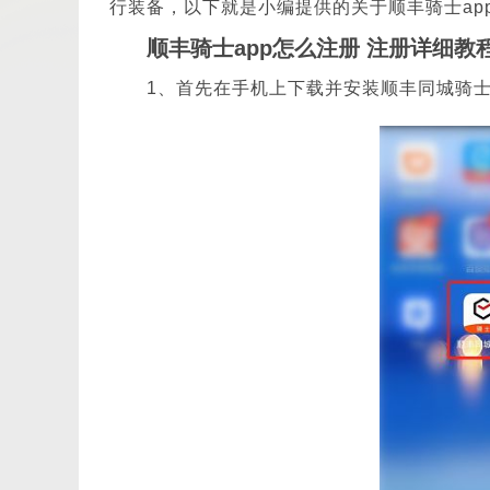
行装备，以下就是小编提供的关于顺丰骑士ap
顺丰骑士app怎么注册 注册详细教
1、首先在手机上下载并安装顺丰同城骑士