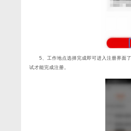
5、工作地点选择完成即可进入注册界面
试才能完成注册。