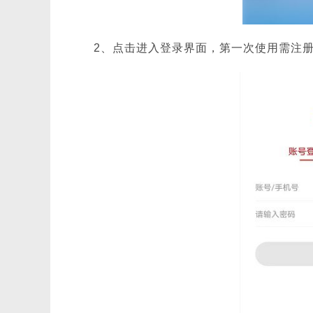
2、点击进入登录界面，第一次使用需注