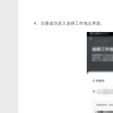
4、注册成功进入选择工作地点界面。