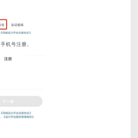
用手机号注册。